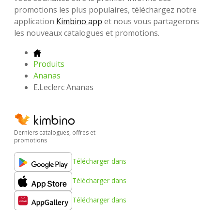
promotions les plus populaires, téléchargez notre
application
Kimbino app
et nous vous partagerons
les nouveaux catalogues et promotions.
Produits
Ananas
E.Leclerc Ananas
Derniers catalogues, offres et
promotions
Télécharger dans
Télécharger dans
Télécharger dans