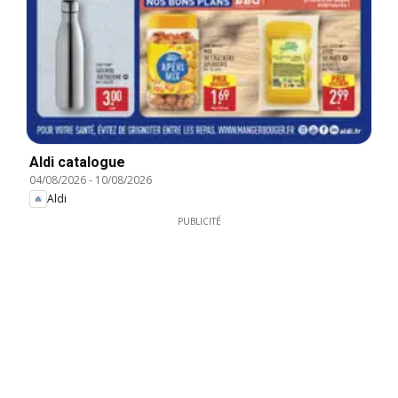
Aldi catalogue
04/08/2026
-
10/08/2026
Aldi
PUBLICITÉ