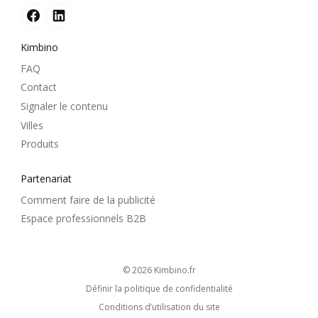
Kimbino
FAQ
Contact
Signaler le contenu
Villes
Produits
Partenariat
Comment faire de la publicité
Espace professionnels B2B
© 2026
kimbino.fr
Définir la politique de confidentialité
Conditions d’utilisation du site