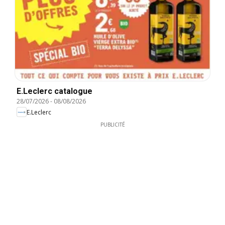
E.Leclerc catalogue
28/07/2026
-
08/08/2026
E.Leclerc
PUBLICITÉ