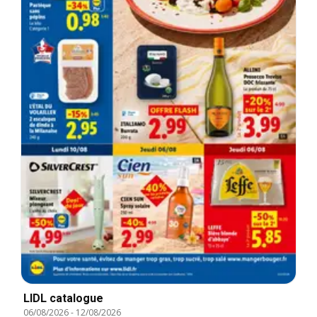
LIDL catalogue
06/08/2026
-
12/08/2026