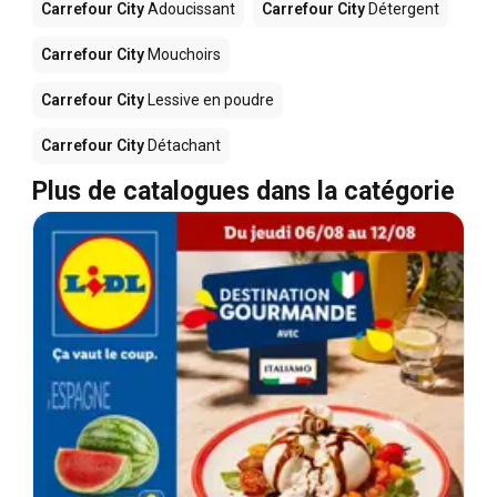
Carrefour City
Adoucissant
Carrefour City
Détergent
Carrefour City
Mouchoirs
Carrefour City
Lessive en poudre
Carrefour City
Détachant
Plus de catalogues dans la catégorie