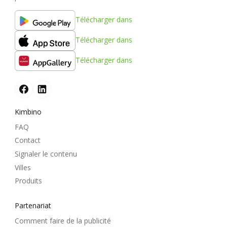
Télécharger dans
Télécharger dans
Télécharger dans
Kimbino
FAQ
Contact
Signaler le contenu
Villes
Produits
Partenariat
Comment faire de la publicité