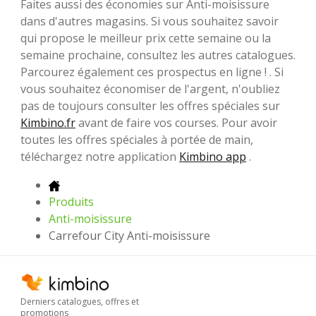
Faites aussi des économies sur Anti-moisissure
dans d'autres magasins. Si vous souhaitez savoir
qui propose le meilleur prix cette semaine ou la
semaine prochaine, consultez les autres catalogues.
Parcourez également ces prospectus en ligne ! . Si
vous souhaitez économiser de l'argent, n'oubliez
pas de toujours consulter les offres spéciales sur
Kimbino.fr
avant de faire vos courses. Pour avoir
toutes les offres spéciales à portée de main,
téléchargez notre application
Kimbino app
.
Produits
Anti-moisissure
Carrefour City Anti-moisissure
Derniers catalogues, offres et
promotions