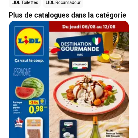
LIDL
Toilettes
LIDL
Rocamadour
Plus de catalogues dans la catégorie