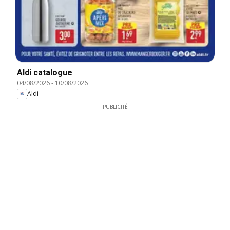
Aldi catalogue
04/08/2026
-
10/08/2026
Aldi
PUBLICITÉ