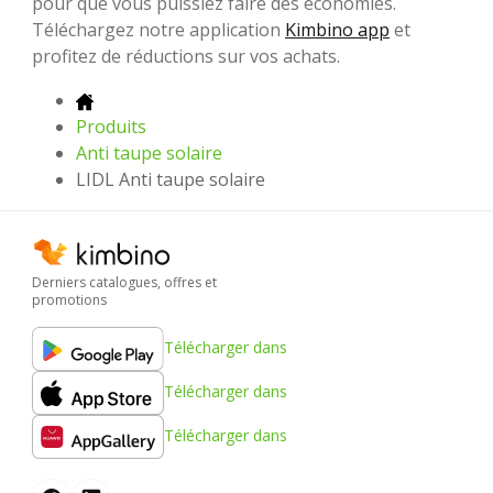
pour que vous puissiez faire des économies.
Téléchargez notre application
Kimbino app
et
profitez de réductions sur vos achats.
Produits
Anti taupe solaire
LIDL Anti taupe solaire
Derniers catalogues, offres et
promotions
Télécharger dans
Télécharger dans
Télécharger dans