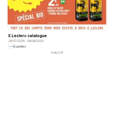
E.Leclerc catalogue
28/07/2026
-
08/08/2026
E.Leclerc
PUBLICITÉ