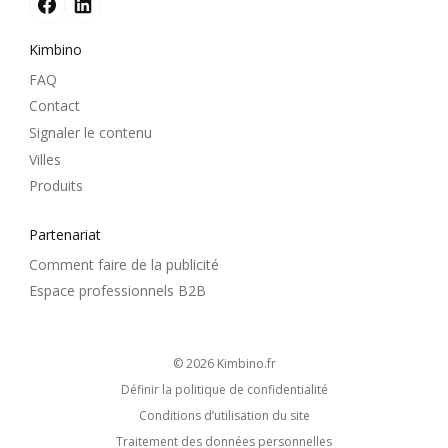
Kimbino
FAQ
Contact
Signaler le contenu
Villes
Produits
Partenariat
Comment faire de la publicité
Espace professionnels B2B
© 2026
kimbino.fr
Définir la politique de confidentialité
Conditions d’utilisation du site
Traitement des données personnelles