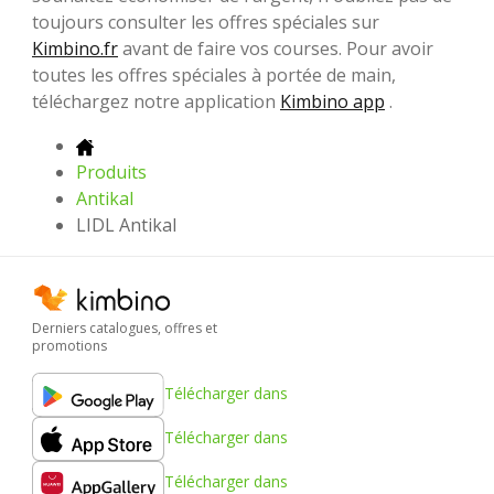
toujours consulter les offres spéciales sur
Kimbino.fr
avant de faire vos courses. Pour avoir
toutes les offres spéciales à portée de main,
téléchargez notre application
Kimbino app
.
Produits
Antikal
LIDL Antikal
Derniers catalogues, offres et
promotions
Télécharger dans
Télécharger dans
Télécharger dans