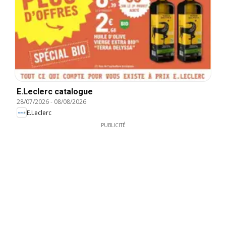
E.Leclerc catalogue
28/07/2026
-
08/08/2026
E.Leclerc
PUBLICITÉ