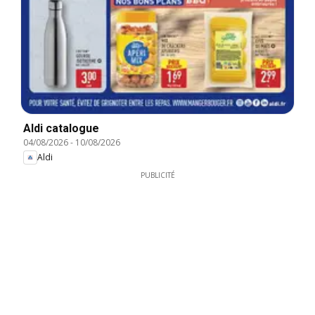
Aldi catalogue
04/08/2026
-
10/08/2026
Aldi
PUBLICITÉ