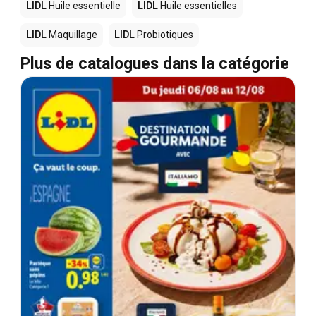
LIDL
Huile essentielle
LIDL
Huile essentielles
LIDL
Maquillage
LIDL
Probiotiques
Plus de catalogues dans la catégorie