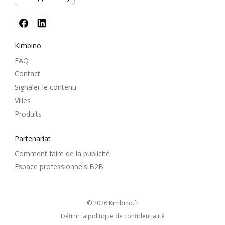
Kimbino
FAQ
Contact
Signaler le contenu
Villes
Produits
Partenariat
Comment faire de la publicité
Espace professionnels B2B
© 2026
kimbino.fr
Définir la politique de confidentialité