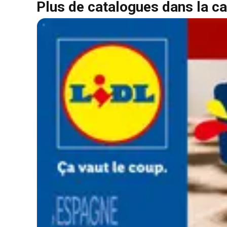
Plus de catalogues dans la ca