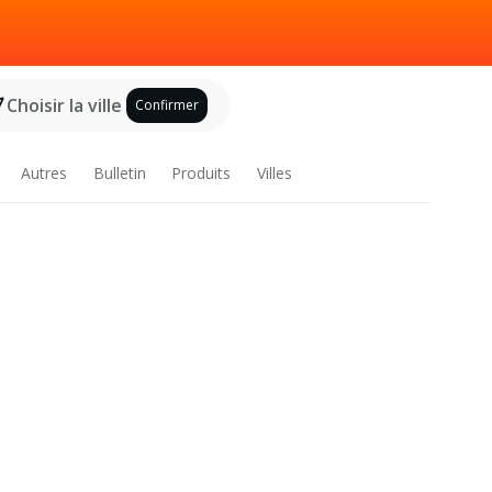
Choisir la ville
Confirmer
Autres
Bulletin
Produits
Villes