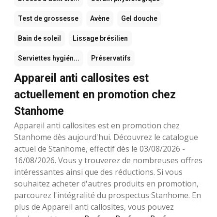
Test de grossesse
Avène
Gel douche
Bain de soleil
Lissage brésilien
Serviettes hygién...
Préservatifs
Appareil anti callosites est
actuellement en promotion chez
Stanhome
Appareil anti callosites est en promotion chez
Stanhome dès aujourd'hui. Découvrez le catalogue
actuel de Stanhome, effectif dès le 03/08/2026 -
16/08/2026. Vous y trouverez de nombreuses offres
intéressantes ainsi que des réductions. Si vous
souhaitez acheter d'autres produits en promotion,
parcourez l'intégralité du prospectus Stanhome. En
plus de Appareil anti callosites, vous pouvez