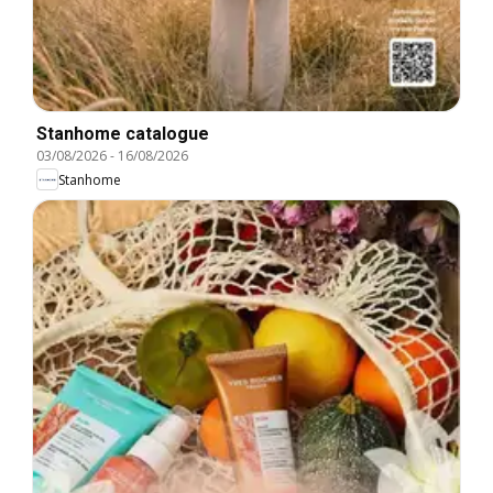
Stanhome catalogue
03/08/2026
-
16/08/2026
Stanhome