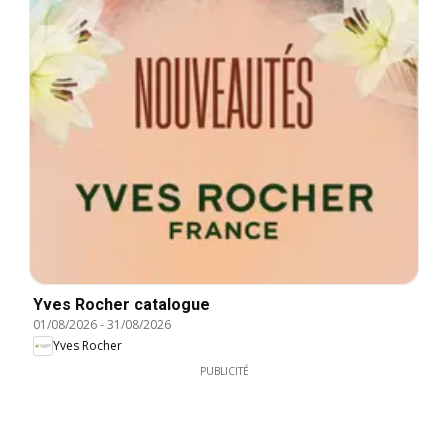
Yves Rocher catalogue
01/08/2026
-
31/08/2026
Yves Rocher
PUBLICITÉ