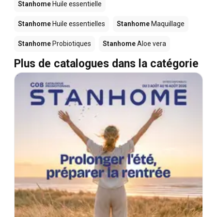
Stanhome
Huile essentielle
Stanhome
Huile essentielles
Stanhome
Maquillage
Stanhome
Probiotiques
Stanhome
Aloe vera
Plus de catalogues dans la catégorie