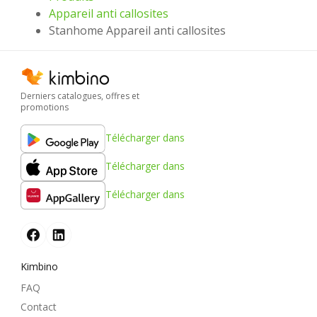
Appareil anti callosites
Stanhome Appareil anti callosites
Derniers catalogues, offres et
promotions
Télécharger dans
Télécharger dans
Télécharger dans
Kimbino
FAQ
Contact