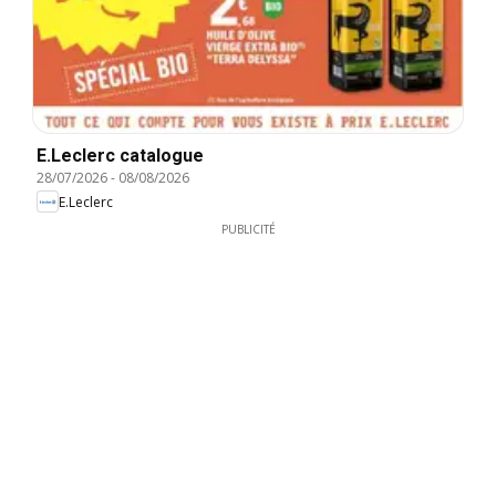
E.Leclerc catalogue
28/07/2026
-
08/08/2026
E.Leclerc
PUBLICITÉ