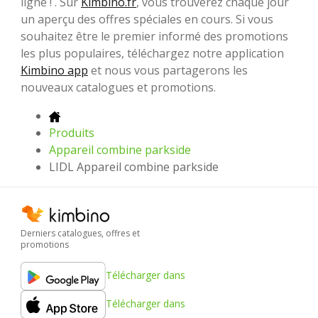
ligne ! . Sur
Kimbino.fr
, vous trouverez chaque jour
un aperçu des offres spéciales en cours. Si vous
souhaitez être le premier informé des promotions
les plus populaires, téléchargez notre application
Kimbino app
et nous vous partagerons les
nouveaux catalogues et promotions.
Produits
Appareil combine parkside
LIDL Appareil combine parkside
Derniers catalogues, offres et
promotions
Télécharger dans
Télécharger dans