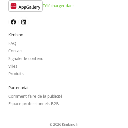
Télécharger dans
Kimbino
FAQ
Contact
Signaler le contenu
Villes
Produits
Partenariat
Comment faire de la publicité
Espace professionnels B2B
© 2026
kimbino.fr