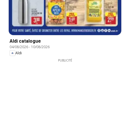
Aldi catalogue
04/08/2026
-
10/08/2026
Aldi
PUBLICITÉ