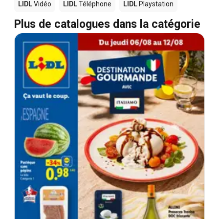
LIDL
Vidéo
LIDL
Téléphone
LIDL
Playstation
Plus de catalogues dans la catégorie