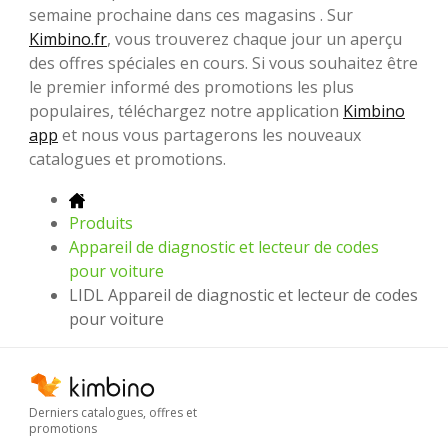
semaine prochaine dans ces magasins . Sur
Kimbino.fr
, vous trouverez chaque jour un aperçu
des offres spéciales en cours. Si vous souhaitez être
le premier informé des promotions les plus
populaires, téléchargez notre application
Kimbino
app
et nous vous partagerons les nouveaux
catalogues et promotions.
Produits
Appareil de diagnostic et lecteur de codes
pour voiture
LIDL Appareil de diagnostic et lecteur de codes
pour voiture
Derniers catalogues, offres et
promotions