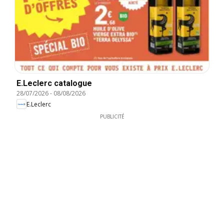
E.Leclerc catalogue
28/07/2026
-
08/08/2026
E.Leclerc
PUBLICITÉ