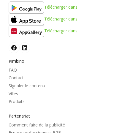
Télécharger dans
Télécharger dans
Télécharger dans
Kimbino
FAQ
Contact
Signaler le contenu
Villes
Produits
Partenariat
Comment faire de la publicité
Espace professionnels B2B