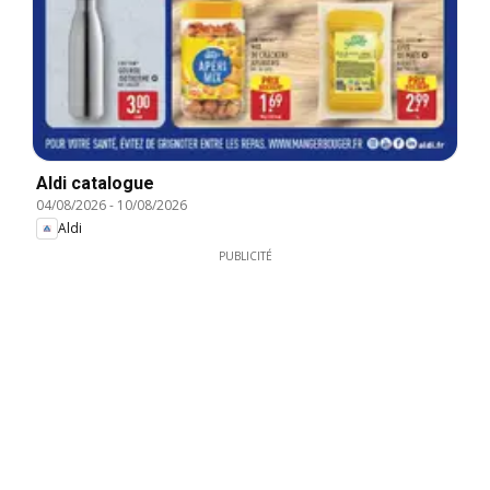
Aldi catalogue
04/08/2026
-
10/08/2026
Aldi
PUBLICITÉ