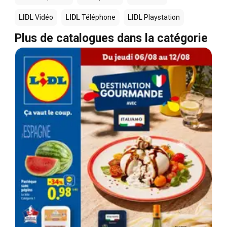
LIDL
Vidéo
LIDL
Téléphone
LIDL
Playstation
Plus de catalogues dans la catégorie