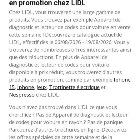
en promotion chez LIDL
Chez LIDL, vous trouverez une large gamme de
produits. Vous trouvez par exemple Appareil de
diagnostic et lecteur de codes pour voiture en vente
cette semaine ! Découvrez le catalogue actuel de
LIDL, effectif dès le 06/08/2026 - 19/08/2026. Vous y
trouverez de nombreuses offres intéressantes ainsi
que des réductions. En plus de Appareil de
diagnostic et lecteur de codes pour voiture
disponible à prix réduit, vous trouverez d'autres
produits en promotion, comme par exemple
Iphone
15
,
Iphone
,
Jeux
,
Trottinette électrique
et
Nespresso
chez LIDL.
Vous n'avez pas trouvé dans LIDL ce que vous
cherchiez ? Pas de Appareil de diagnostic et lecteur
de codes pour voiture en rayon ? Pas de panique
Parcourez d'autres brochures en ligne. Découvrez
les offres spéciales de cette semaine et de la