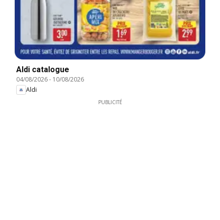
Aldi catalogue
04/08/2026
-
10/08/2026
Aldi
PUBLICITÉ