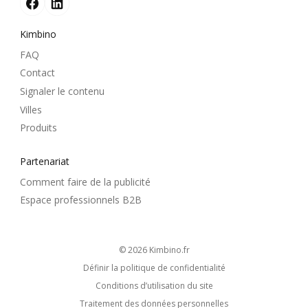
Kimbino
FAQ
Contact
Signaler le contenu
Villes
Produits
Partenariat
Comment faire de la publicité
Espace professionnels B2B
© 2026
kimbino.fr
Définir la politique de confidentialité
Conditions d’utilisation du site
Traitement des données personnelles