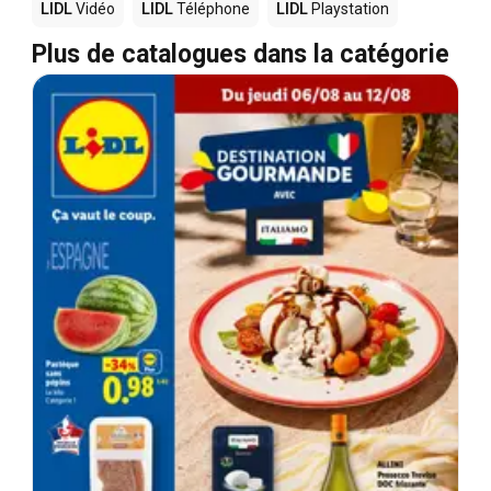
LIDL
Vidéo
LIDL
Téléphone
LIDL
Playstation
Plus de catalogues dans la catégorie