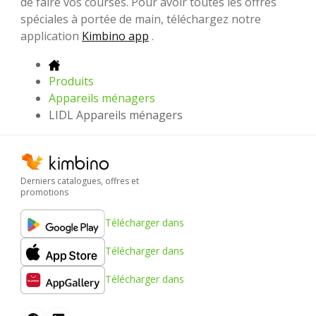
de faire vos courses. Pour avoir toutes les offres
spéciales à portée de main, téléchargez notre
application
Kimbino app
.
Produits
Appareils ménagers
LIDL Appareils ménagers
Derniers catalogues, offres et
promotions
Télécharger dans
Télécharger dans
Télécharger dans