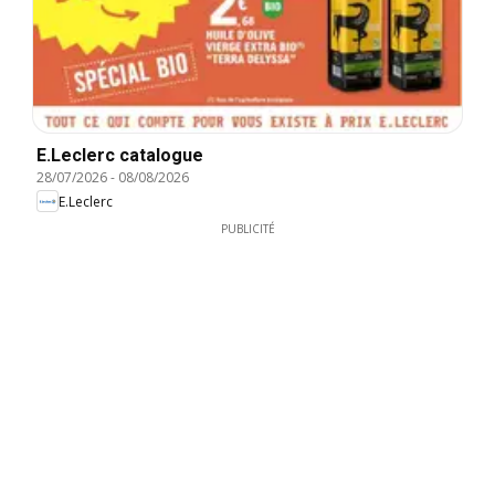
E.Leclerc catalogue
28/07/2026
-
08/08/2026
E.Leclerc
PUBLICITÉ