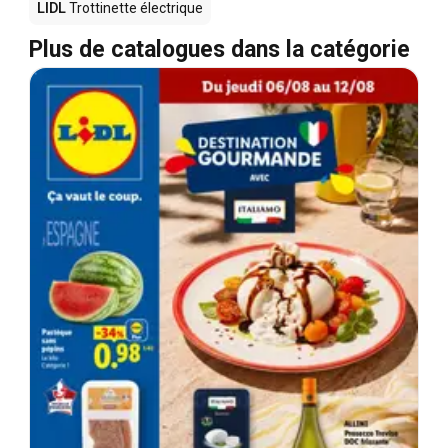
LIDL
Trottinette électrique
Plus de catalogues dans la catégorie