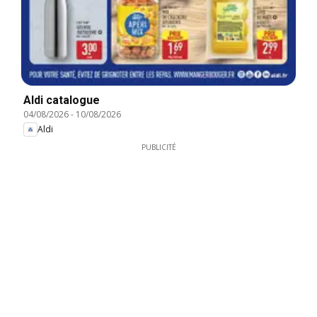
Aldi catalogue
04/08/2026
-
10/08/2026
Aldi
PUBLICITÉ