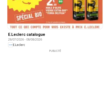
E.Leclerc catalogue
28/07/2026
-
08/08/2026
E.Leclerc
PUBLICITÉ