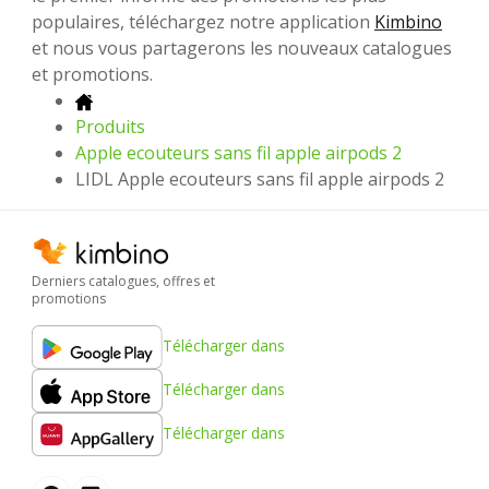
populaires, téléchargez notre application
Kimbino
et nous vous partagerons les nouveaux catalogues
et promotions.
Produits
Apple ecouteurs sans fil apple airpods 2
LIDL Apple ecouteurs sans fil apple airpods 2
Derniers catalogues, offres et
promotions
Télécharger dans
Télécharger dans
Télécharger dans