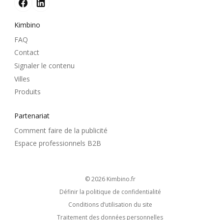
Kimbino
FAQ
Contact
Signaler le contenu
Villes
Produits
Partenariat
Comment faire de la publicité
Espace professionnels B2B
© 2026
kimbino.fr
Définir la politique de confidentialité
Conditions d’utilisation du site
Traitement des données personnelles