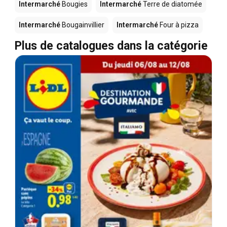
Intermarché
Bougies
Intermarché
Terre de diatomée
Intermarché
Bougainvillier
Intermarché
Four à pizza
Plus de catalogues dans la catégorie