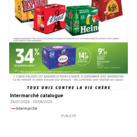
Intermarché catalogue
28/07/2026
-
09/08/2026
Intermarché
PUBLICITÉ