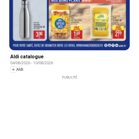
Aldi catalogue
04/08/2026
-
10/08/2026
Aldi
PUBLICITÉ