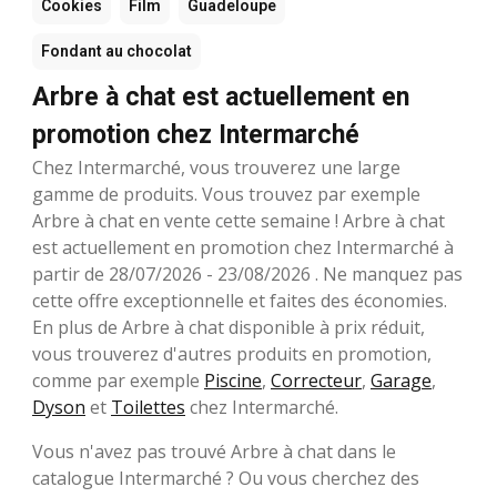
Cookies
Film
Guadeloupe
Fondant au chocolat
Arbre à chat est actuellement en
promotion chez Intermarché
Chez Intermarché, vous trouverez une large
gamme de produits. Vous trouvez par exemple
Arbre à chat en vente cette semaine ! Arbre à chat
est actuellement en promotion chez Intermarché à
partir de 28/07/2026 - 23/08/2026 . Ne manquez pas
cette offre exceptionnelle et faites des économies.
En plus de Arbre à chat disponible à prix réduit,
vous trouverez d'autres produits en promotion,
comme par exemple
Piscine
,
Correcteur
,
Garage
,
Dyson
et
Toilettes
chez Intermarché.
Vous n'avez pas trouvé Arbre à chat dans le
catalogue Intermarché ? Ou vous cherchez des