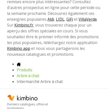
remises encore plus intéressantes? Consultez
d'autres prospectus en ligne pour cette période ou
la semaine prochaine. Découvrez également ces
enseignes populaires
Aldi
,
LIDL
,
GiFi
et
VillaVerde
.
Sur
Kimbino.fr
, vous trouverez chaque jour un
aperçu des offres spéciales en cours. Si vous
souhaitez être le premier informé des promotions
les plus populaires, téléchargez notre application
Kimbino app
et nous vous partagerons les
nouveaux catalogues et promotions.
Produits
Arbre à chat
Intermarché Arbre à chat
Derniers catalogues, offres et
promotions