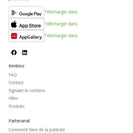
Télécharger dans
Télécharger dans
Télécharger dans
Kimbino
FAQ
Contact
Signaler le contenu
Villes
Produits
Partenariat
Comment faire de la publicité