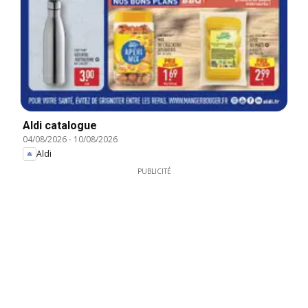
Aldi catalogue
04/08/2026
-
10/08/2026
Aldi
PUBLICITÉ