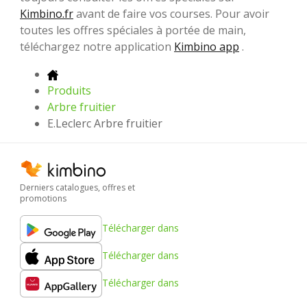
Kimbino.fr
avant de faire vos courses. Pour avoir
toutes les offres spéciales à portée de main,
téléchargez notre application
Kimbino app
.
Produits
Arbre fruitier
E.Leclerc Arbre fruitier
Derniers catalogues, offres et
promotions
Télécharger dans
Télécharger dans
Télécharger dans