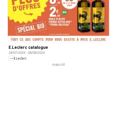
E.Leclerc catalogue
28/07/2026
-
08/08/2026
E.Leclerc
PUBLICITÉ