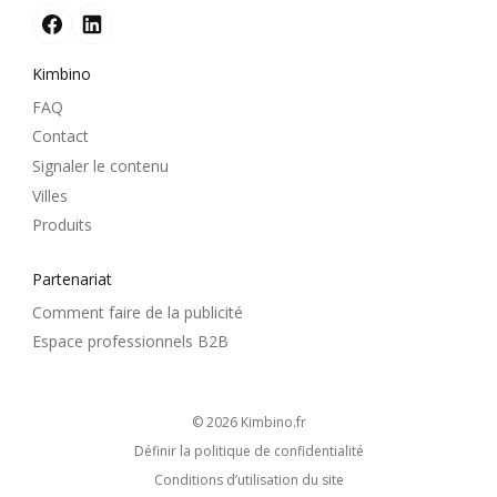
Kimbino
FAQ
Contact
Signaler le contenu
Villes
Produits
Partenariat
Comment faire de la publicité
Espace professionnels B2B
© 2026
kimbino.fr
Définir la politique de confidentialité
Conditions d’utilisation du site