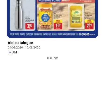
Aldi catalogue
04/08/2026
-
10/08/2026
Aldi
PUBLICITÉ