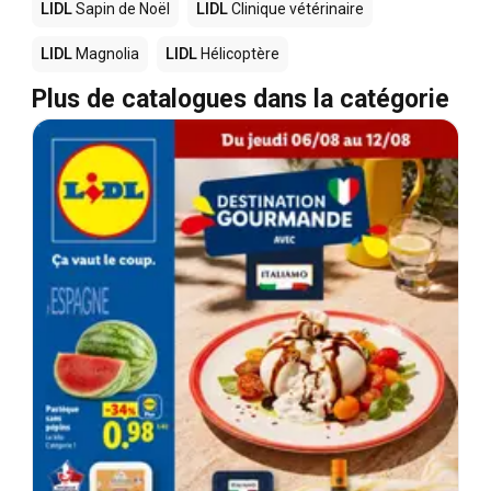
LIDL
Sapin de Noël
LIDL
Clinique vétérinaire
LIDL
Magnolia
LIDL
Hélicoptère
Plus de catalogues dans la catégorie