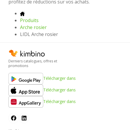
profitez de réductions sur vos achats.
Produits
Arche rosier
LIDL Arche rosier
Derniers catalogues, offres et
promotions
Télécharger dans
Télécharger dans
Télécharger dans