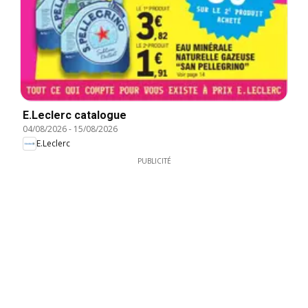
E.Leclerc catalogue
04/08/2026
-
15/08/2026
E.Leclerc
PUBLICITÉ