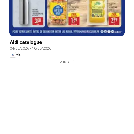
Aldi catalogue
04/08/2026
-
10/08/2026
Aldi
PUBLICITÉ