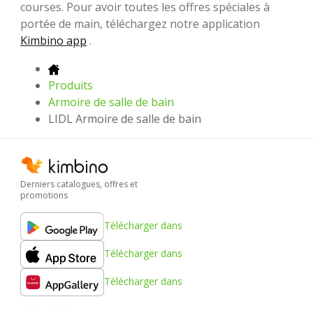
courses. Pour avoir toutes les offres spéciales à
portée de main, téléchargez notre application
Kimbino app
.
Produits
Armoire de salle de bain
LIDL Armoire de salle de bain
Derniers catalogues, offres et
promotions
Télécharger dans
Télécharger dans
Télécharger dans