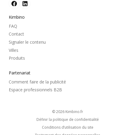
Kimbino
FAQ
Contact
Signaler le contenu
Villes
Produits
Partenariat
Comment faire de la publicité
Espace professionnels B2B
© 2026
kimbino.fr
Définir la politique de confidentialité
Conditions d’utilisation du site