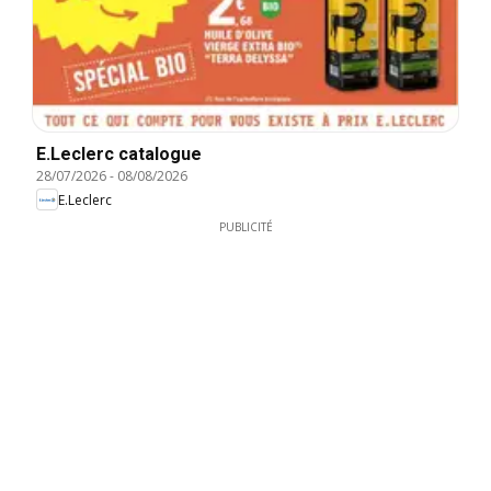
E.Leclerc catalogue
28/07/2026
-
08/08/2026
E.Leclerc
PUBLICITÉ