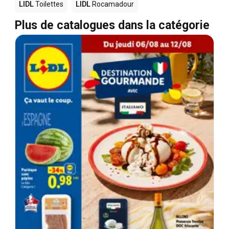
LIDL
Toilettes
LIDL
Rocamadour
Plus de catalogues dans la catégorie