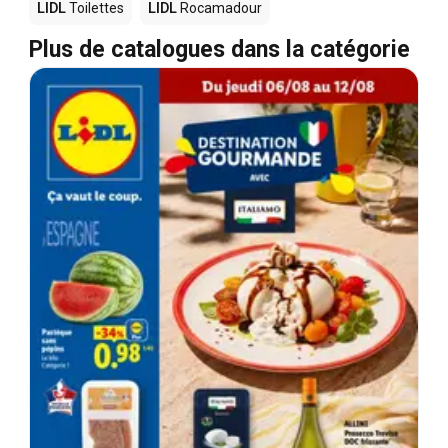
LIDL
Toilettes
LIDL
Rocamadour
Plus de catalogues dans la catégorie