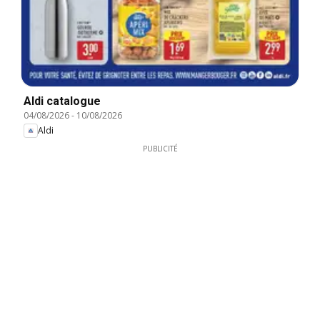
Aldi catalogue
04/08/2026
-
10/08/2026
Aldi
PUBLICITÉ