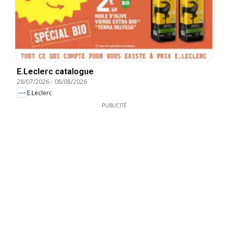
E.Leclerc catalogue
28/07/2026
-
08/08/2026
E.Leclerc
PUBLICITÉ