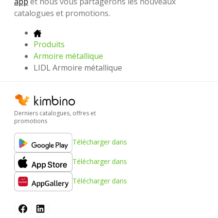
app
et nous vous partagerons les nouveaux
catalogues et promotions.
Produits
Armoire métallique
LIDL Armoire métallique
Derniers catalogues, offres et
promotions
Télécharger dans
Télécharger dans
Télécharger dans