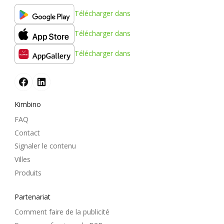
Télécharger dans
Télécharger dans
Télécharger dans
Kimbino
FAQ
Contact
Signaler le contenu
Villes
Produits
Partenariat
Comment faire de la publicité