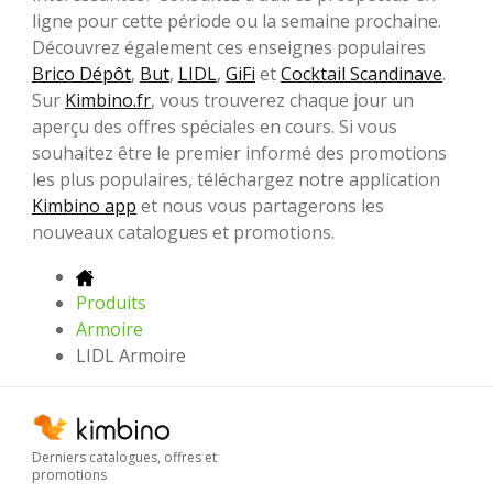
ligne pour cette période ou la semaine prochaine.
Découvrez également ces enseignes populaires
Brico Dépôt
,
But
,
LIDL
,
GiFi
et
Cocktail Scandinave
.
Sur
Kimbino.fr
, vous trouverez chaque jour un
aperçu des offres spéciales en cours. Si vous
souhaitez être le premier informé des promotions
les plus populaires, téléchargez notre application
Kimbino app
et nous vous partagerons les
nouveaux catalogues et promotions.
Produits
Armoire
LIDL Armoire
Derniers catalogues, offres et
promotions