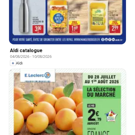
Aldi catalogue
04/08/2026
-
10/08/2026
Aldi