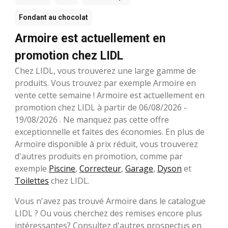
Fondant au chocolat
Armoire est actuellement en
promotion chez LIDL
Chez LIDL, vous trouverez une large gamme de
produits. Vous trouvez par exemple Armoire en
vente cette semaine ! Armoire est actuellement en
promotion chez LIDL à partir de 06/08/2026 -
19/08/2026 . Ne manquez pas cette offre
exceptionnelle et faites des économies. En plus de
Armoire disponible à prix réduit, vous trouverez
d'autres produits en promotion, comme par
exemple
Piscine
,
Correcteur
,
Garage
,
Dyson
et
Toilettes
chez LIDL.
Vous n'avez pas trouvé Armoire dans le catalogue
LIDL ? Ou vous cherchez des remises encore plus
intéressantes? Consultez d'autres prospectus en