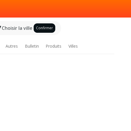
Choisir la ville
Confirmer
Autres
Bulletin
Produits
Villes