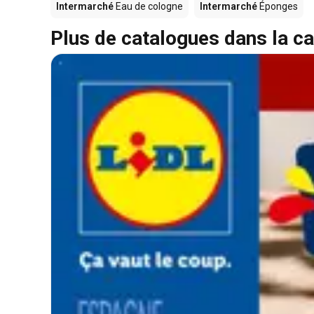
Intermarché
Eau de cologne
Intermarché
Éponges
Plus de catalogues dans la ca