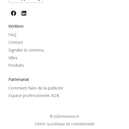
Kimbino
FAQ
Contact
Signaler le contenu
Villes
Produits
Partenariat
Comment faire de la publicité
Espace professionnels B2B
© 2026
kimbino.fr
Définir la politique de confidentialité