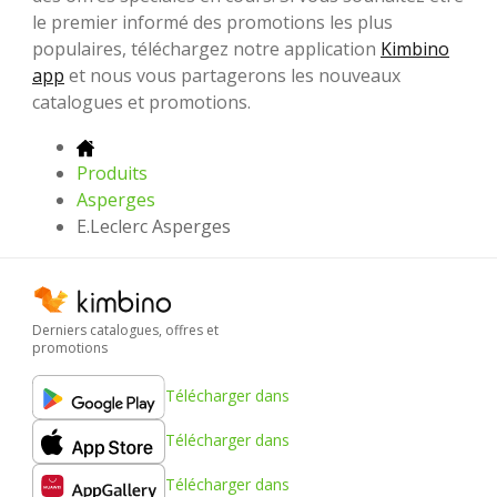
le premier informé des promotions les plus
populaires, téléchargez notre application
Kimbino
app
et nous vous partagerons les nouveaux
catalogues et promotions.
Produits
Asperges
E.Leclerc Asperges
Derniers catalogues, offres et
promotions
Télécharger dans
Télécharger dans
Télécharger dans