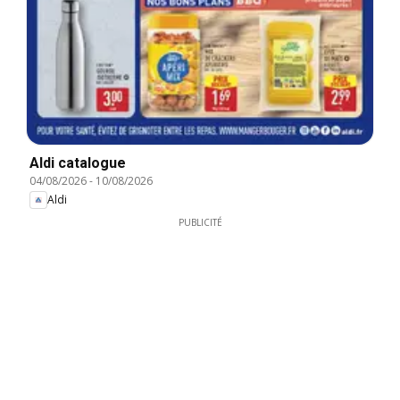
Aldi catalogue
04/08/2026
-
10/08/2026
Aldi
PUBLICITÉ