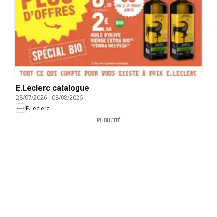
E.Leclerc catalogue
28/07/2026
-
08/08/2026
E.Leclerc
PUBLICITÉ