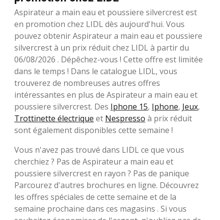
Aspirateur a main eau et poussiere silvercrest est
en promotion chez LIDL dès aujourd'hui. Vous
pouvez obtenir Aspirateur a main eau et poussiere
silvercrest à un prix réduit chez LIDL à partir du
06/08/2026 . Dépêchez-vous ! Cette offre est limitée
dans le temps ! Dans le catalogue LIDL, vous
trouverez de nombreuses autres offres
intéressantes en plus de Aspirateur a main eau et
poussiere silvercrest. Des
Iphone 15
,
Iphone
,
Jeux
,
Trottinette électrique
et
Nespresso
à prix réduit
sont également disponibles cette semaine !
Vous n'avez pas trouvé dans LIDL ce que vous
cherchiez ? Pas de Aspirateur a main eau et
poussiere silvercrest en rayon ? Pas de panique
Parcourez d'autres brochures en ligne. Découvrez
les offres spéciales de cette semaine et de la
semaine prochaine dans ces magasins . Si vous