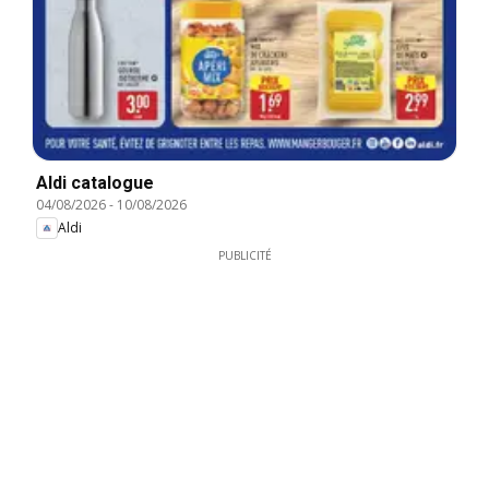
Aldi catalogue
04/08/2026
-
10/08/2026
Aldi
PUBLICITÉ