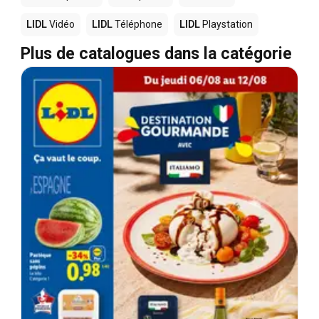
LIDL
Vidéo
LIDL
Téléphone
LIDL
Playstation
Plus de catalogues dans la catégorie