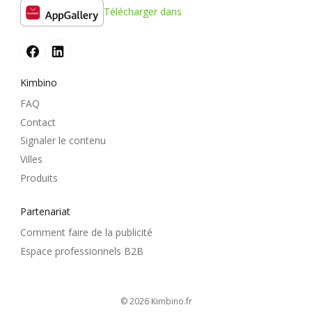
Télécharger dans
Kimbino
FAQ
Contact
Signaler le contenu
Villes
Produits
Partenariat
Comment faire de la publicité
Espace professionnels B2B
© 2026
kimbino.fr