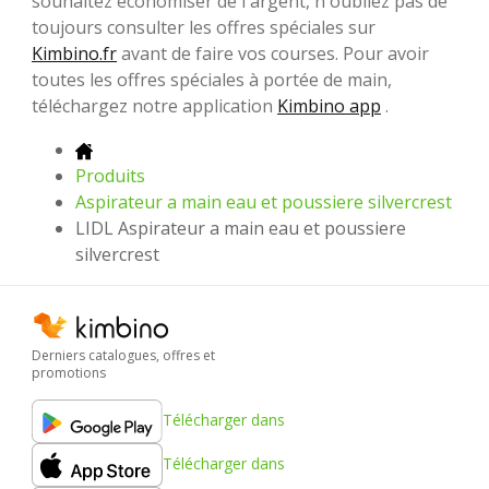
souhaitez économiser de l'argent, n'oubliez pas de
toujours consulter les offres spéciales sur
Kimbino.fr
avant de faire vos courses. Pour avoir
toutes les offres spéciales à portée de main,
téléchargez notre application
Kimbino app
.
Produits
Aspirateur a main eau et poussiere silvercrest
LIDL Aspirateur a main eau et poussiere
silvercrest
Derniers catalogues, offres et
promotions
Télécharger dans
Télécharger dans