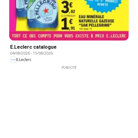
E.Leclerc catalogue
04/08/2026
-
15/08/2026
E.Leclerc
PUBLICITÉ