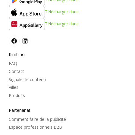
Télécharger dans
Télécharger dans
Kimbino
FAQ
Contact
Signaler le contenu
Villes
Produits
Partenariat
Comment faire de la publicité
Espace professionnels B2B