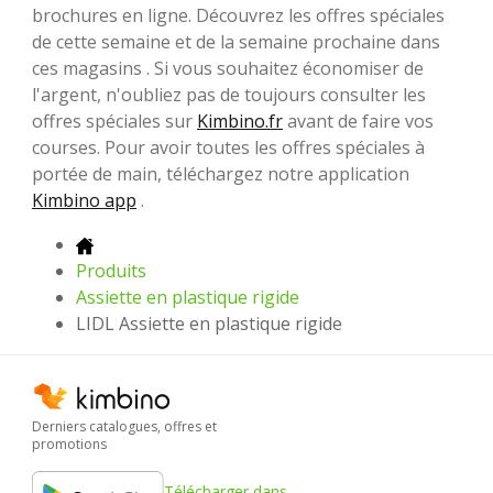
brochures en ligne. Découvrez les offres spéciales
de cette semaine et de la semaine prochaine dans
ces magasins . Si vous souhaitez économiser de
l'argent, n'oubliez pas de toujours consulter les
offres spéciales sur
Kimbino.fr
avant de faire vos
courses. Pour avoir toutes les offres spéciales à
portée de main, téléchargez notre application
Kimbino app
.
Produits
Assiette en plastique rigide
LIDL Assiette en plastique rigide
Derniers catalogues, offres et
promotions
Télécharger dans