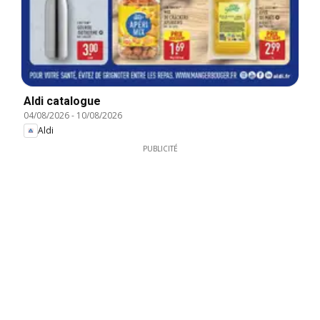
Aldi catalogue
04/08/2026
-
10/08/2026
Aldi
PUBLICITÉ