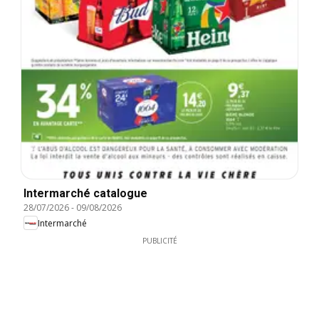
Intermarché catalogue
28/07/2026
-
09/08/2026
Intermarché
PUBLICITÉ