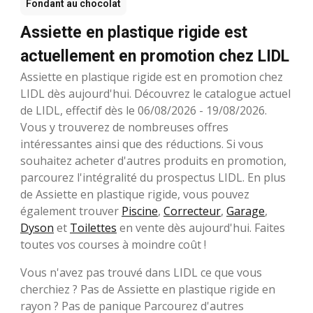
Fondant au chocolat
Assiette en plastique rigide est
actuellement en promotion chez LIDL
Assiette en plastique rigide est en promotion chez
LIDL dès aujourd'hui. Découvrez le catalogue actuel
de LIDL, effectif dès le 06/08/2026 - 19/08/2026.
Vous y trouverez de nombreuses offres
intéressantes ainsi que des réductions. Si vous
souhaitez acheter d'autres produits en promotion,
parcourez l'intégralité du prospectus LIDL. En plus
de Assiette en plastique rigide, vous pouvez
également trouver
Piscine
,
Correcteur
,
Garage
,
Dyson
et
Toilettes
en vente dès aujourd'hui. Faites
toutes vos courses à moindre coût !
Vous n'avez pas trouvé dans LIDL ce que vous
cherchiez ? Pas de Assiette en plastique rigide en
rayon ? Pas de panique Parcourez d'autres