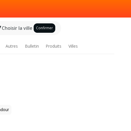
Choisir la ville
Confirmer
Autres
Bulletin
Produits
Villes
dour