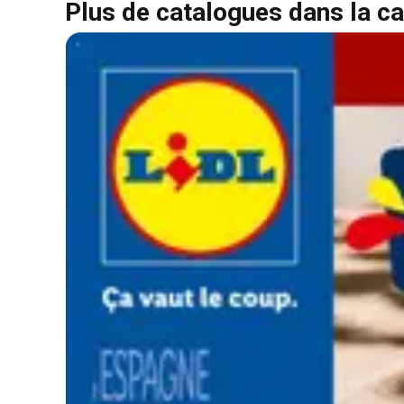
Plus de catalogues dans la ca