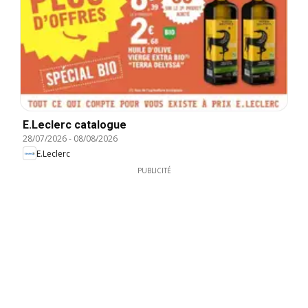
E.Leclerc catalogue
28/07/2026
-
08/08/2026
E.Leclerc
PUBLICITÉ