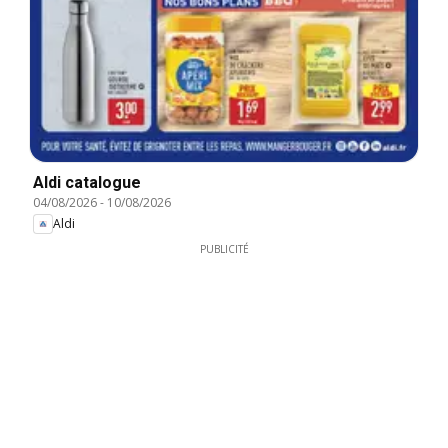
Aldi catalogue
04/08/2026
-
10/08/2026
Aldi
PUBLICITÉ