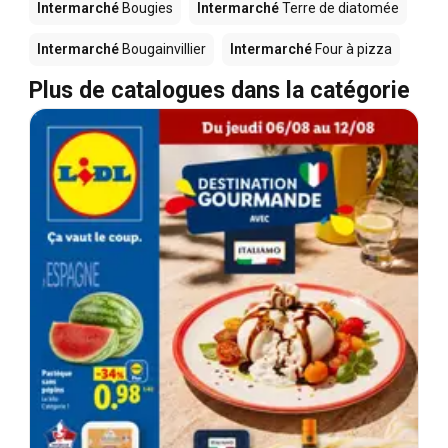
Intermarché
Bougies
Intermarché
Terre de diatomée
Intermarché
Bougainvillier
Intermarché
Four à pizza
Plus de catalogues dans la catégorie