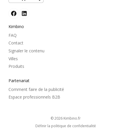
Kimbino
FAQ
Contact
Signaler le contenu
Villes
Produits
Partenariat
Comment faire de la publicité
Espace professionnels B2B
© 2026
kimbino.fr
Définir la politique de confidentialité