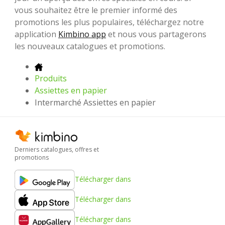
vous souhaitez être le premier informé des
promotions les plus populaires, téléchargez notre
application
Kimbino app
et nous vous partagerons
les nouveaux catalogues et promotions.
Produits
Assiettes en papier
Intermarché Assiettes en papier
Derniers catalogues, offres et
promotions
Télécharger dans
Télécharger dans
Télécharger dans