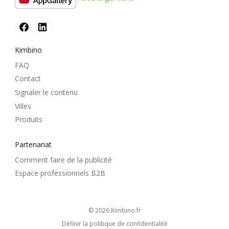
Kimbino
FAQ
Contact
Signaler le contenu
Villes
Produits
Partenariat
Comment faire de la publicité
Espace professionnels B2B
© 2026
kimbino.fr
Définir la politique de confidentialité