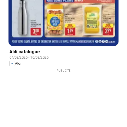
Aldi catalogue
04/08/2026
-
10/08/2026
Aldi
PUBLICITÉ