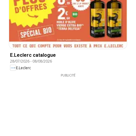
E.Leclerc catalogue
28/07/2026
-
08/08/2026
E.Leclerc
PUBLICITÉ