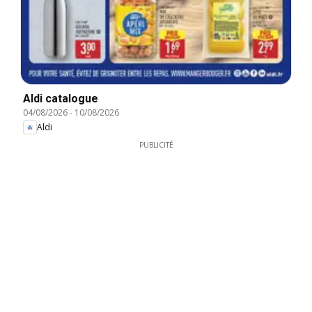
Aldi catalogue
04/08/2026
-
10/08/2026
Aldi
PUBLICITÉ