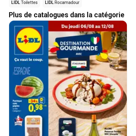
LIDL
Toilettes
LIDL
Rocamadour
Plus de catalogues dans la catégorie