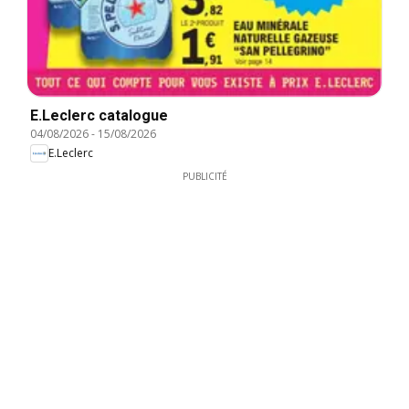
E.Leclerc catalogue
04/08/2026
-
15/08/2026
E.Leclerc
PUBLICITÉ