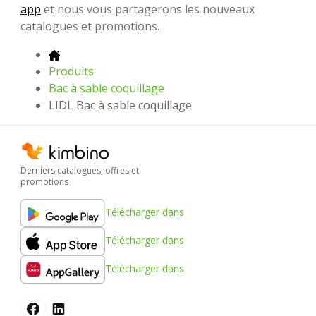
app
et nous vous partagerons les nouveaux
catalogues et promotions.
Produits
Bac à sable coquillage
LIDL Bac à sable coquillage
Derniers catalogues, offres et
promotions
Télécharger dans
Télécharger dans
Télécharger dans