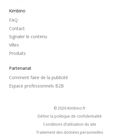
Kimbino
FAQ
Contact
Signaler le contenu
Villes
Produits
Partenariat
Comment faire de la publicité
Espace professionnels B2B
© 2026
kimbino.fr
Définir la politique de confidentialité
Conditions d’utilisation du site
Traitement des données personnelles