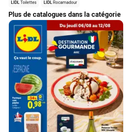
LIDL
Toilettes
LIDL
Rocamadour
Plus de catalogues dans la catégorie