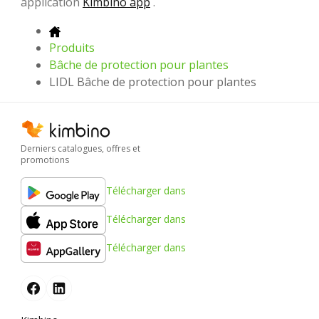
application
Kimbino app
.
Produits
Bâche de protection pour plantes
LIDL Bâche de protection pour plantes
Derniers catalogues, offres et
promotions
Télécharger dans
Télécharger dans
Télécharger dans