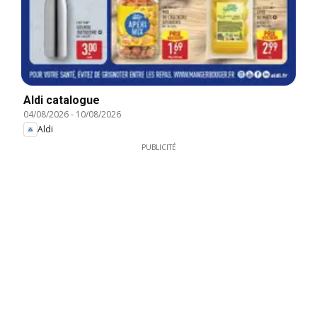
Aldi catalogue
04/08/2026
-
10/08/2026
Aldi
PUBLICITÉ