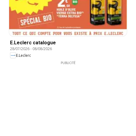
E.Leclerc catalogue
28/07/2026
-
08/08/2026
E.Leclerc
PUBLICITÉ