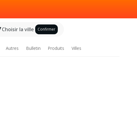
Choisir la ville
Confirmer
Autres
Bulletin
Produits
Villes