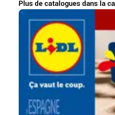
Plus de catalogues dans la ca