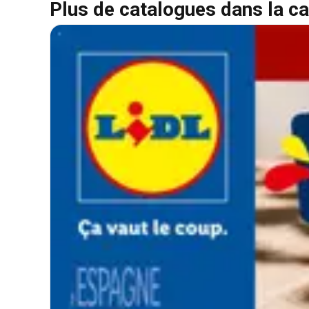
Plus de catalogues dans la ca