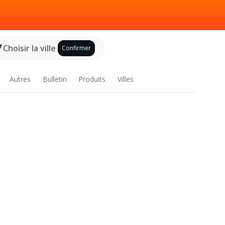
Choisir la ville
Confirmer
Autres
Bulletin
Produits
Villes