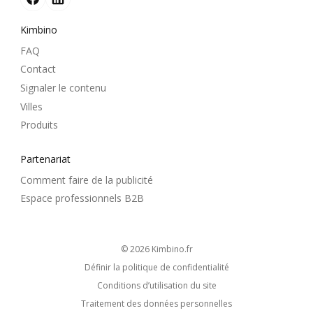
Kimbino
FAQ
Contact
Signaler le contenu
Villes
Produits
Partenariat
Comment faire de la publicité
Espace professionnels B2B
© 2026
kimbino.fr
Définir la politique de confidentialité
Conditions d’utilisation du site
Traitement des données personnelles