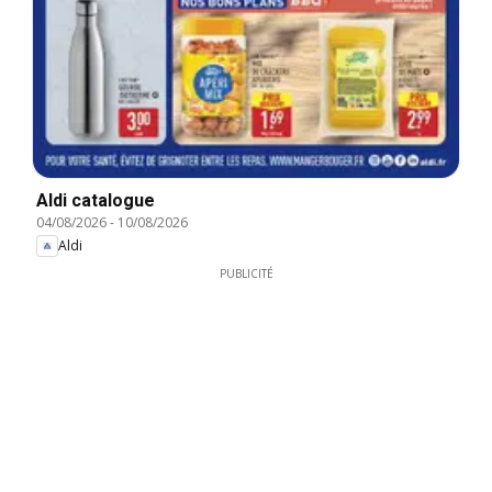
Aldi catalogue
04/08/2026
-
10/08/2026
Aldi
PUBLICITÉ