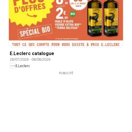
E.Leclerc catalogue
28/07/2026
-
08/08/2026
E.Leclerc
PUBLICITÉ