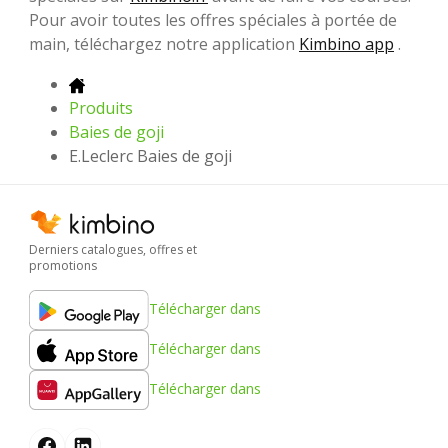
Pour avoir toutes les offres spéciales à portée de
main, téléchargez notre application
Kimbino app
.
Produits
Baies de goji
E.Leclerc Baies de goji
Derniers catalogues, offres et
promotions
Télécharger dans
Télécharger dans
Télécharger dans