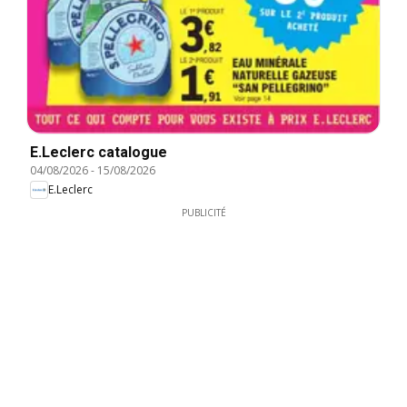
E.Leclerc catalogue
04/08/2026
-
15/08/2026
E.Leclerc
PUBLICITÉ