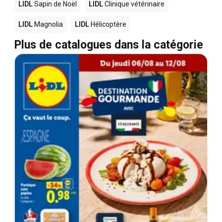
LIDL
Sapin de Noël
LIDL
Clinique vétérinaire
LIDL
Magnolia
LIDL
Hélicoptère
Plus de catalogues dans la catégorie