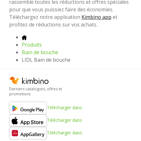
rassemble toutes les réductions et offres spéciales
pour que vous puissiez faire des économies.
Téléchargez notre application
Kimbino app
et
profitez de réductions sur vos achats.
Produits
Bain de bouche
LIDL Bain de bouche
Derniers catalogues, offres et
promotions
Télécharger dans
Télécharger dans
Télécharger dans