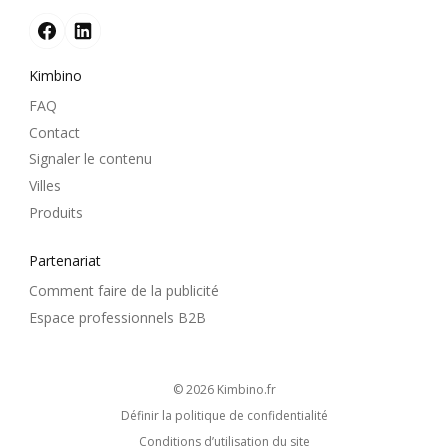
Kimbino
FAQ
Contact
Signaler le contenu
Villes
Produits
Partenariat
Comment faire de la publicité
Espace professionnels B2B
© 2026
kimbino.fr
Définir la politique de confidentialité
Conditions d’utilisation du site