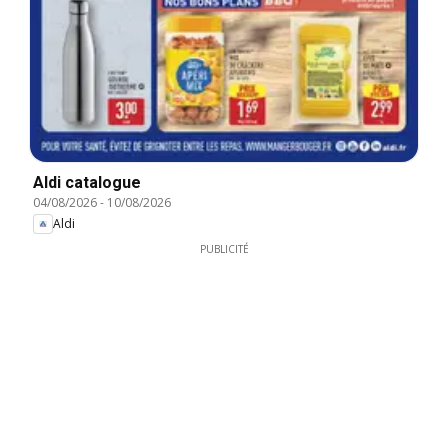
Aldi catalogue
04/08/2026
-
10/08/2026
Aldi
PUBLICITÉ