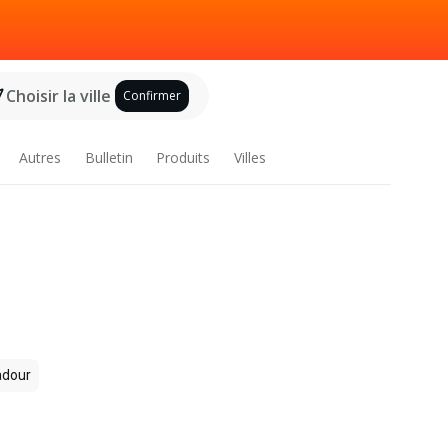
Choisir la ville
Confirmer
Autres
Bulletin
Produits
Villes
dour