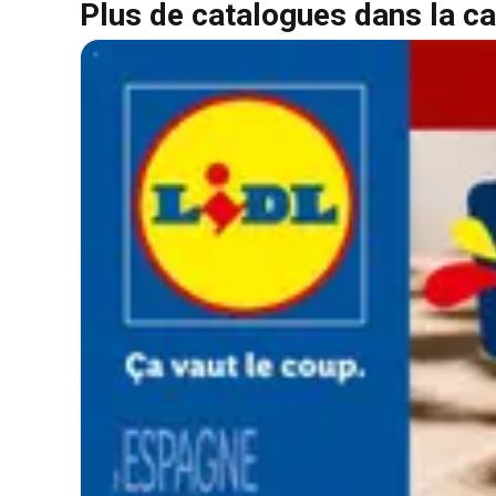
Plus de catalogues dans la ca