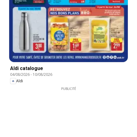
Aldi catalogue
04/08/2026
-
10/08/2026
Aldi
PUBLICITÉ