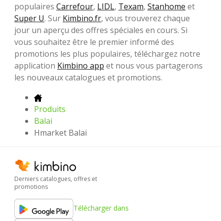
populaires
Carrefour
,
LIDL
,
Texam
,
Stanhome
et
Super U
. Sur
Kimbino.fr
, vous trouverez chaque
jour un aperçu des offres spéciales en cours. Si
vous souhaitez être le premier informé des
promotions les plus populaires, téléchargez notre
application
Kimbino app
et nous vous partagerons
les nouveaux catalogues et promotions.
Produits
Balai
Hmarket Balai
Derniers catalogues, offres et
promotions
Télécharger dans