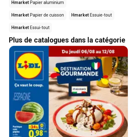
Hmarket
Papier aluminium
Hmarket
Papier de cuisson
Hmarket
Essuie-tout
Hmarket
Essui-tout
Plus de catalogues dans la catégorie