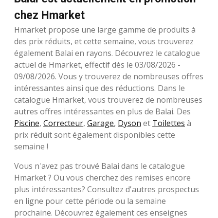
chez Hmarket
Hmarket propose une large gamme de produits à
des prix réduits, et cette semaine, vous trouverez
également Balai en rayons. Découvrez le catalogue
actuel de Hmarket, effectif dès le 03/08/2026 -
09/08/2026. Vous y trouverez de nombreuses offres
intéressantes ainsi que des réductions. Dans le
catalogue Hmarket, vous trouverez de nombreuses
autres offres intéressantes en plus de Balai. Des
Piscine
,
Correcteur
,
Garage
,
Dyson
et
Toilettes
à
prix réduit sont également disponibles cette
semaine !
Vous n'avez pas trouvé Balai dans le catalogue
Hmarket ? Ou vous cherchez des remises encore
plus intéressantes? Consultez d'autres prospectus
en ligne pour cette période ou la semaine
prochaine. Découvrez également ces enseignes