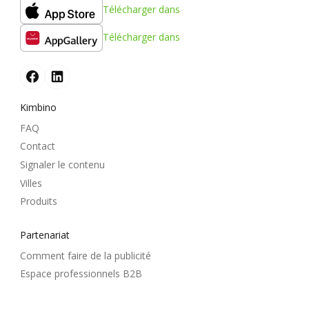
Télécharger dans
Télécharger dans
Kimbino
FAQ
Contact
Signaler le contenu
Villes
Produits
Partenariat
Comment faire de la publicité
Espace professionnels B2B