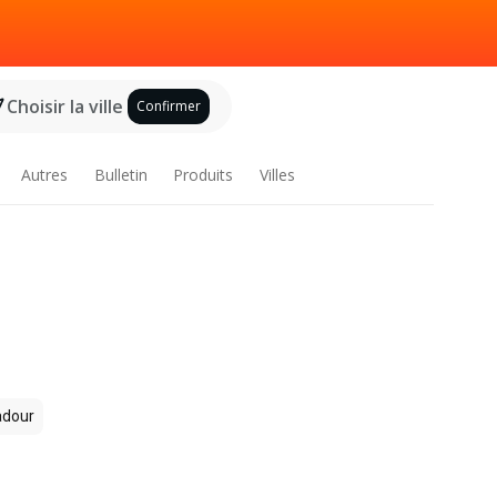
Choisir la ville
Confirmer
Autres
Bulletin
Produits
Villes
dour