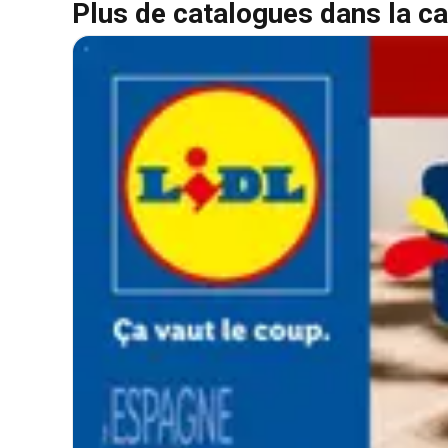
Plus de catalogues dans la ca