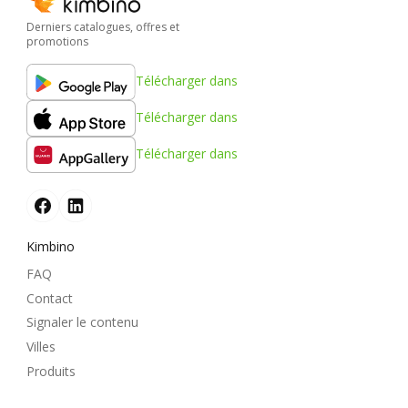
Derniers catalogues, offres et
promotions
Télécharger dans
Télécharger dans
Télécharger dans
Kimbino
FAQ
Contact
Signaler le contenu
Villes
Produits