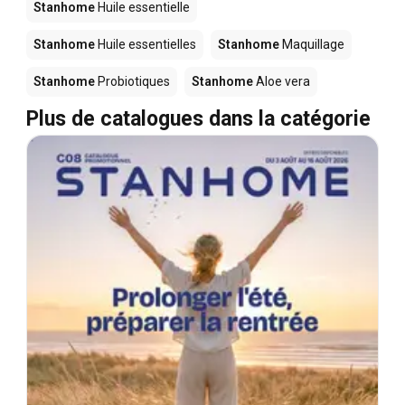
Stanhome
Huile essentielle
Stanhome
Huile essentielles
Stanhome
Maquillage
Stanhome
Probiotiques
Stanhome
Aloe vera
Plus de catalogues dans la catégorie