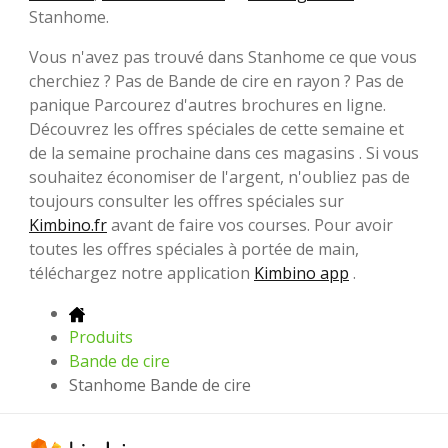
Stanhome.
Vous n'avez pas trouvé dans Stanhome ce que vous
cherchiez ? Pas de Bande de cire en rayon ? Pas de
panique Parcourez d'autres brochures en ligne.
Découvrez les offres spéciales de cette semaine et
de la semaine prochaine dans ces magasins . Si vous
souhaitez économiser de l'argent, n'oubliez pas de
toujours consulter les offres spéciales sur
Kimbino.fr
avant de faire vos courses. Pour avoir
toutes les offres spéciales à portée de main,
téléchargez notre application
Kimbino app
.
Produits
Bande de cire
Stanhome Bande de cire