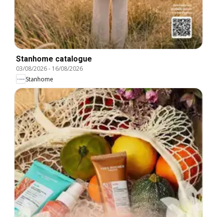
Stanhome catalogue
03/08/2026
-
16/08/2026
Stanhome