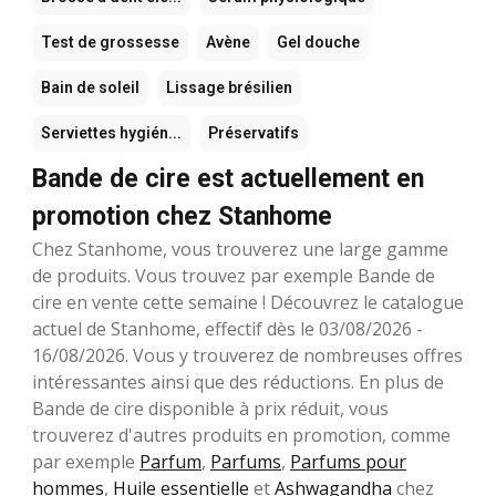
Test de grossesse
Avène
Gel douche
Bain de soleil
Lissage brésilien
Serviettes hygién...
Préservatifs
Bande de cire est actuellement en
promotion chez Stanhome
Chez Stanhome, vous trouverez une large gamme
de produits. Vous trouvez par exemple Bande de
cire en vente cette semaine ! Découvrez le catalogue
actuel de Stanhome, effectif dès le 03/08/2026 -
16/08/2026. Vous y trouverez de nombreuses offres
intéressantes ainsi que des réductions. En plus de
Bande de cire disponible à prix réduit, vous
trouverez d'autres produits en promotion, comme
par exemple
Parfum
,
Parfums
,
Parfums pour
hommes
,
Huile essentielle
et
Ashwagandha
chez