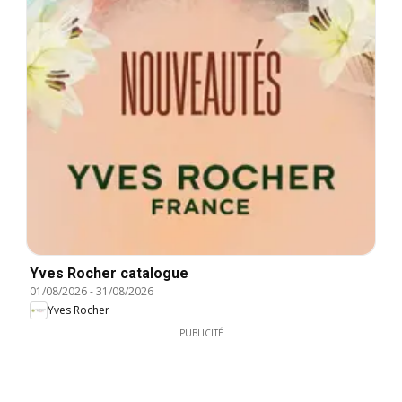
Yves Rocher catalogue
01/08/2026
-
31/08/2026
Yves Rocher
PUBLICITÉ