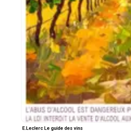
E.Leclerc Le guide des vins