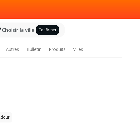
Choisir la ville
Confirmer
Autres
Bulletin
Produits
Villes
dour