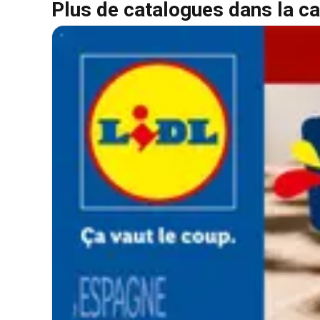
Plus de catalogues dans la ca