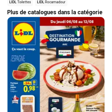
LIDL
Toilettes
LIDL
Rocamadour
Plus de catalogues dans la catégorie