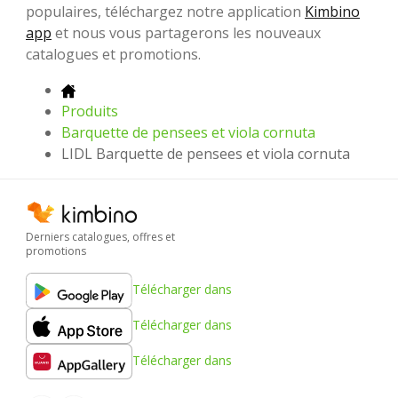
populaires, téléchargez notre application
Kimbino
app
et nous vous partagerons les nouveaux
catalogues et promotions.
Produits
Barquette de pensees et viola cornuta
LIDL Barquette de pensees et viola cornuta
Derniers catalogues, offres et
promotions
Télécharger dans
Télécharger dans
Télécharger dans