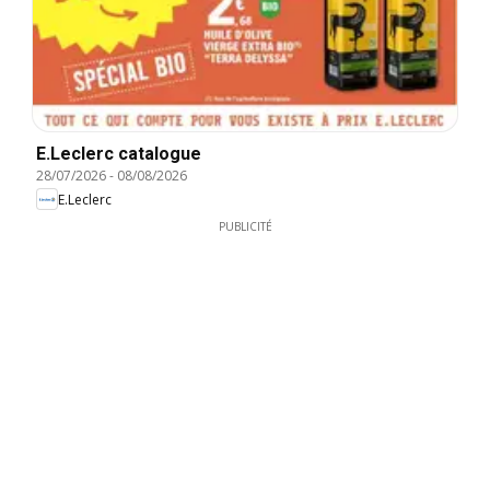
E.Leclerc catalogue
28/07/2026
-
08/08/2026
E.Leclerc
PUBLICITÉ