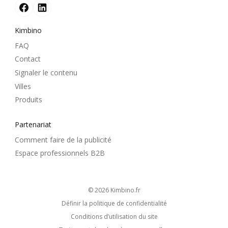
Kimbino
FAQ
Contact
Signaler le contenu
Villes
Produits
Partenariat
Comment faire de la publicité
Espace professionnels B2B
© 2026
kimbino.fr
Définir la politique de confidentialité
Conditions d’utilisation du site