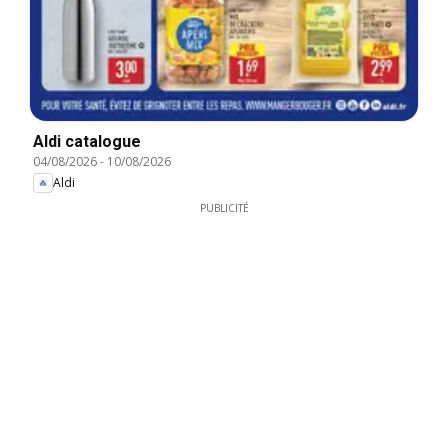
Aldi catalogue
04/08/2026
-
10/08/2026
Aldi
PUBLICITÉ