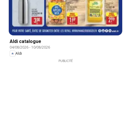
Aldi catalogue
04/08/2026
-
10/08/2026
Aldi
PUBLICITÉ