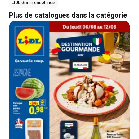
LIDL
Gratin dauphinois
Plus de catalogues dans la catégorie