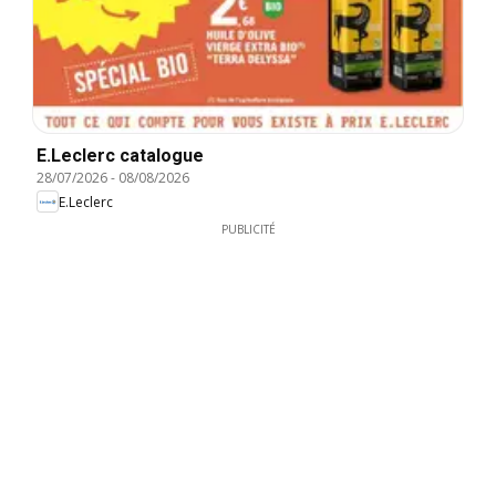
E.Leclerc catalogue
28/07/2026
-
08/08/2026
E.Leclerc
PUBLICITÉ