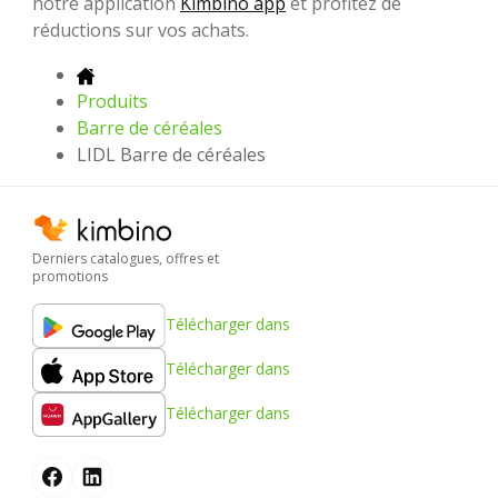
notre application
Kimbino app
et profitez de
réductions sur vos achats.
Produits
Barre de céréales
LIDL Barre de céréales
Derniers catalogues, offres et
promotions
Télécharger dans
Télécharger dans
Télécharger dans