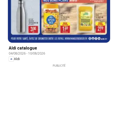
Aldi catalogue
04/08/2026
-
10/08/2026
Aldi
PUBLICITÉ