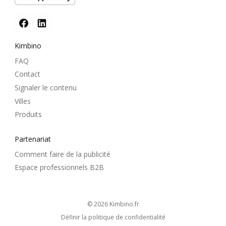
Kimbino
FAQ
Contact
Signaler le contenu
Villes
Produits
Partenariat
Comment faire de la publicité
Espace professionnels B2B
© 2026
kimbino.fr
Définir la politique de confidentialité