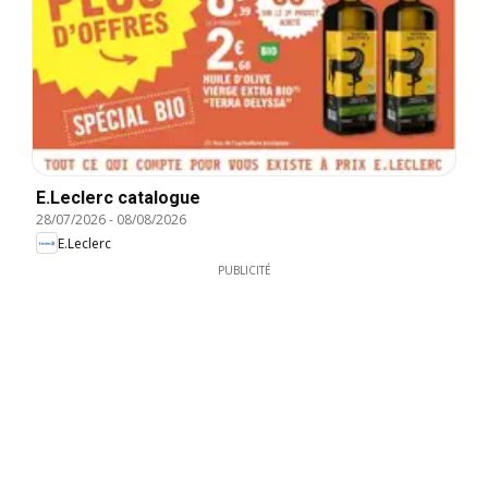
E.Leclerc catalogue
28/07/2026
-
08/08/2026
E.Leclerc
PUBLICITÉ