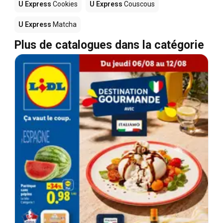
U Express
Cookies
U Express
Couscous
U Express
Matcha
Plus de catalogues dans la catégorie