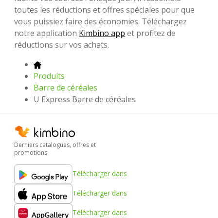
toutes les réductions et offres spéciales pour que
vous puissiez faire des économies. Téléchargez
notre application
Kimbino app
et profitez de
réductions sur vos achats.
Produits
Barre de céréales
U Express Barre de céréales
Derniers catalogues, offres et
promotions
Télécharger dans
Télécharger dans
Télécharger dans