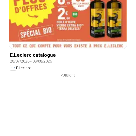
E.Leclerc catalogue
28/07/2026
-
08/08/2026
E.Leclerc
PUBLICITÉ