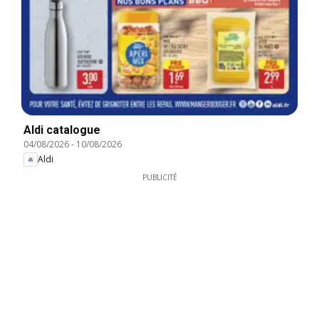
Aldi catalogue
04/08/2026
-
10/08/2026
Aldi
PUBLICITÉ