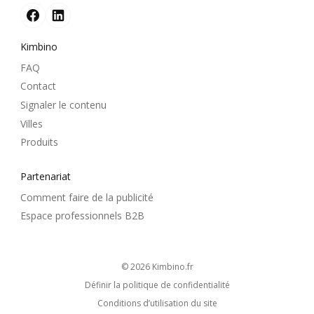
Kimbino
FAQ
Contact
Signaler le contenu
Villes
Produits
Partenariat
Comment faire de la publicité
Espace professionnels B2B
© 2026
kimbino.fr
Définir la politique de confidentialité
Conditions d’utilisation du site