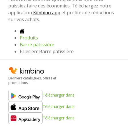
puissiez faire des économies. Téléchargez notre
application
Kimbino app
et profitez de réductions
sur vos achats.
Produits
Barre pâtissière
E.Leclerc Barre pâtissière
Derniers catalogues, offres et
promotions
Télécharger dans
Télécharger dans
Télécharger dans