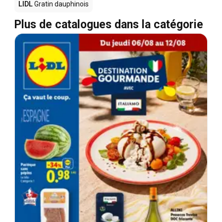
LIDL
Gratin dauphinois
Plus de catalogues dans la catégorie