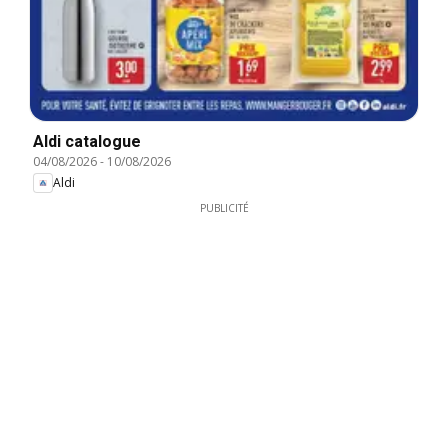
Aldi catalogue
04/08/2026
-
10/08/2026
Aldi
PUBLICITÉ