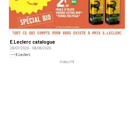
E.Leclerc catalogue
28/07/2026
-
08/08/2026
E.Leclerc
PUBLICITÉ