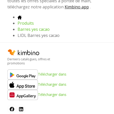
toutes les offres spéciales à portée de main,
téléchargez notre application
Kimbino app
.
Produits
Barres yes cacao
LIDL Barres yes cacao
Derniers catalogues, offres et
promotions
Télécharger dans
Télécharger dans
Télécharger dans