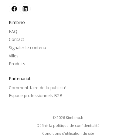
Kimbino
FAQ
Contact
Signaler le contenu
Villes
Produits
Partenariat
Comment faire de la publicité
Espace professionnels B2B
© 2026
kimbino.fr
Définir la politique de confidentialité
Conditions d’utilisation du site