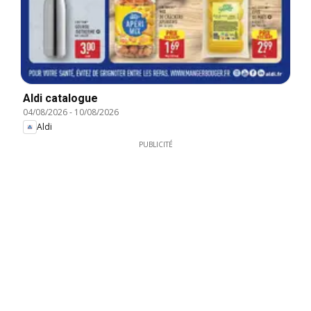
Aldi catalogue
04/08/2026
-
10/08/2026
Aldi
PUBLICITÉ