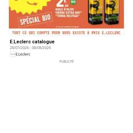
E.Leclerc catalogue
28/07/2026
-
08/08/2026
E.Leclerc
PUBLICITÉ