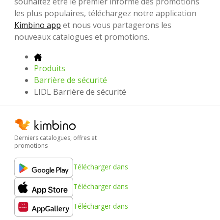
souhaitez être le premier informé des promotions
les plus populaires, téléchargez notre application
Kimbino app
et nous vous partagerons les
nouveaux catalogues et promotions.
Produits
Barrière de sécurité
LIDL Barrière de sécurité
Derniers catalogues, offres et
promotions
Télécharger dans
Télécharger dans
Télécharger dans