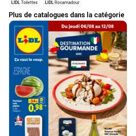
LIDL
Toilettes
LIDL
Rocamadour
Plus de catalogues dans la catégorie