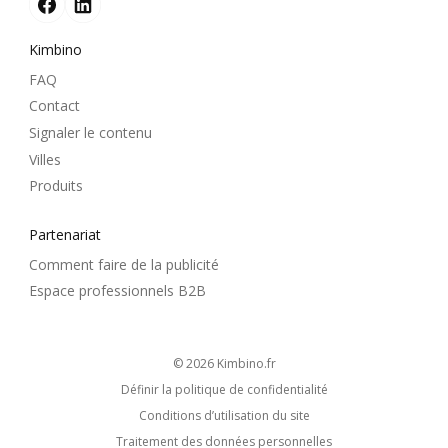
Kimbino
FAQ
Contact
Signaler le contenu
Villes
Produits
Partenariat
Comment faire de la publicité
Espace professionnels B2B
© 2026
kimbino.fr
Définir la politique de confidentialité
Conditions d’utilisation du site
Traitement des données personnelles