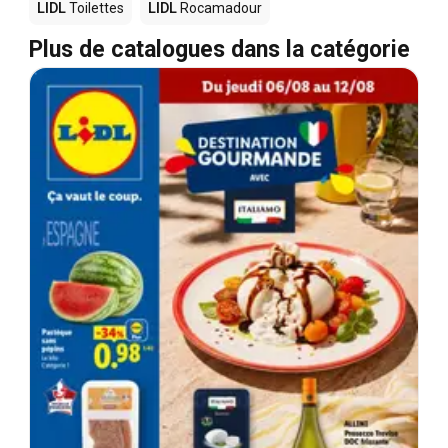
LIDL
Toilettes
LIDL
Rocamadour
Plus de catalogues dans la catégorie