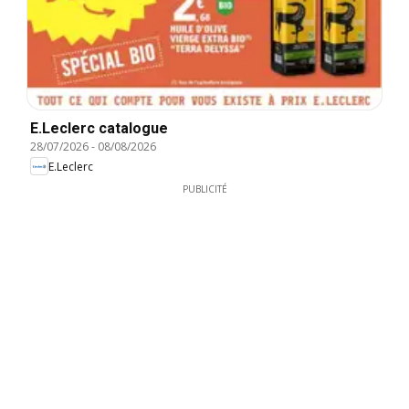
E.Leclerc catalogue
28/07/2026
-
08/08/2026
E.Leclerc
PUBLICITÉ