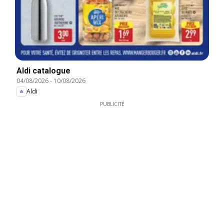
Aldi catalogue
04/08/2026
-
10/08/2026
Aldi
PUBLICITÉ