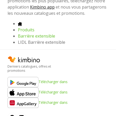
promotions les plus populaires, téléchargez notre
application
Kimbino app
et nous vous partagerons
les nouveaux catalogues et promotions.
Produits
Barrière extensible
LIDL Barrière extensible
Derniers catalogues, offres et
promotions
Télécharger dans
Télécharger dans
Télécharger dans