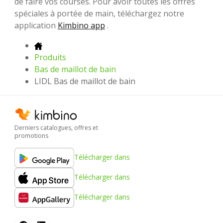
de faire vos courses. Pour avoir toutes les offres
spéciales à portée de main, téléchargez notre
application
Kimbino app
.
Produits
Bas de maillot de bain
LIDL Bas de maillot de bain
Derniers catalogues, offres et
promotions
Télécharger dans
Télécharger dans
Télécharger dans