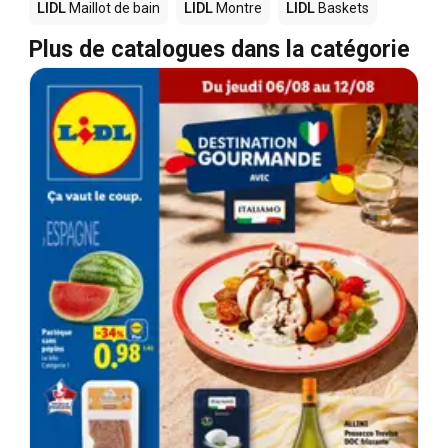
LIDL
Maillot de bain
LIDL
Montre
LIDL
Baskets
Plus de catalogues dans la catégorie