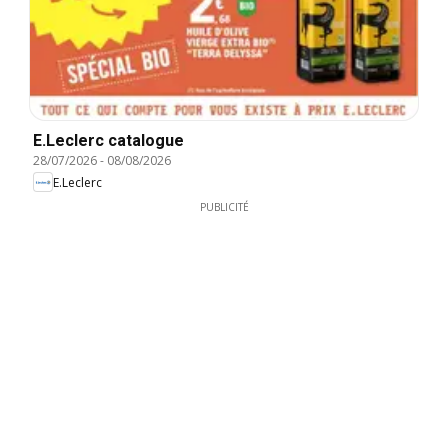
E.Leclerc catalogue
28/07/2026
-
08/08/2026
E.Leclerc
PUBLICITÉ