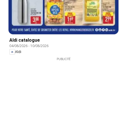
Aldi catalogue
04/08/2026
-
10/08/2026
Aldi
PUBLICITÉ