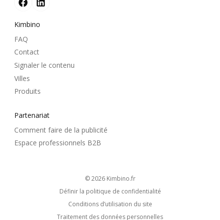
Kimbino
FAQ
Contact
Signaler le contenu
Villes
Produits
Partenariat
Comment faire de la publicité
Espace professionnels B2B
© 2026
kimbino.fr
Définir la politique de confidentialité
Conditions d’utilisation du site
Traitement des données personnelles