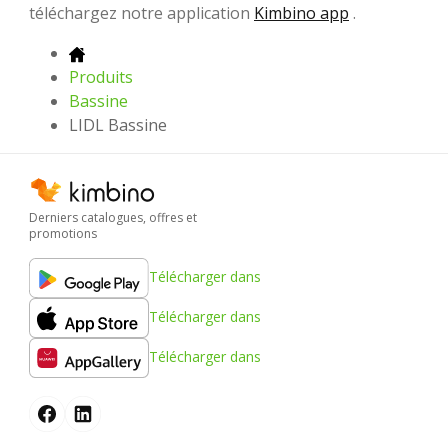
téléchargez notre application
Kimbino app
.
Produits
Bassine
LIDL Bassine
Derniers catalogues, offres et
promotions
Télécharger dans
Télécharger dans
Télécharger dans