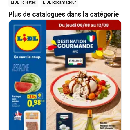
LIDL
Toilettes
LIDL
Rocamadour
Plus de catalogues dans la catégorie