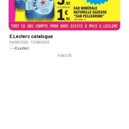
E.Leclerc catalogue
04/08/2026
-
15/08/2026
E.Leclerc
PUBLICITÉ