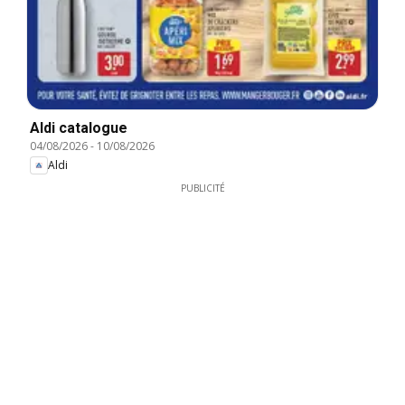
Aldi catalogue
04/08/2026
-
10/08/2026
Aldi
PUBLICITÉ