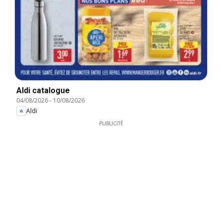
Aldi catalogue
04/08/2026
-
10/08/2026
Aldi
PUBLICITÉ