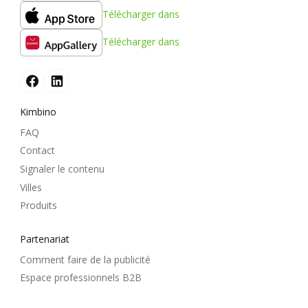
Télécharger dans
Télécharger dans
Kimbino
FAQ
Contact
Signaler le contenu
Villes
Produits
Partenariat
Comment faire de la publicité
Espace professionnels B2B