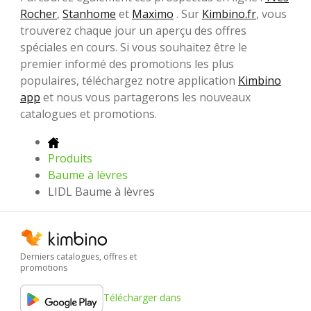
Rocher
,
Stanhome
et
Maximo
. Sur
Kimbino.fr
, vous
trouverez chaque jour un aperçu des offres
spéciales en cours. Si vous souhaitez être le
premier informé des promotions les plus
populaires, téléchargez notre application
Kimbino
app
et nous vous partagerons les nouveaux
catalogues et promotions.
Produits
Baume à lèvres
LIDL Baume à lèvres
Derniers catalogues, offres et
promotions
Télécharger dans