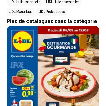
LIDL
Huile essentielle
LIDL
Huile essentielles
LIDL
Maquillage
LIDL
Probiotiques
Plus de catalogues dans la catégorie