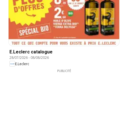
E.Leclerc catalogue
28/07/2026
-
08/08/2026
E.Leclerc
PUBLICITÉ