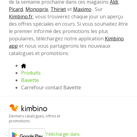
de la semaine prochaine dans ces magasins
Aldi
,
Picard
,
Monoprix
,
Thiriet
et
Maximo
. Sur
Kimbino.fr
, vous trouverez chaque jour un aperçu
des offres spéciales en cours. Si vous souhaitez être
le premier informé des promotions les plus
populaires, téléchargez notre application
Kimbino
app
et nous vous partagerons les nouveaux
catalogues et promotions.
Produits
Bavette
Carrefour contact Bavette
Derniers catalogues, offres et
promotions
Télécharger dans