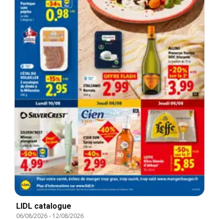
LIDL catalogue
06/08/2026
-
12/08/2026