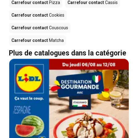
Carrefour contact
Pizza
Carrefour contact
Cassis
Carrefour contact
Cookies
Carrefour contact
Couscous
Carrefour contact
Matcha
Plus de catalogues dans la catégorie