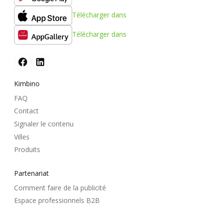
Télécharger dans
Télécharger dans
Kimbino
FAQ
Contact
Signaler le contenu
Villes
Produits
Partenariat
Comment faire de la publicité
Espace professionnels B2B