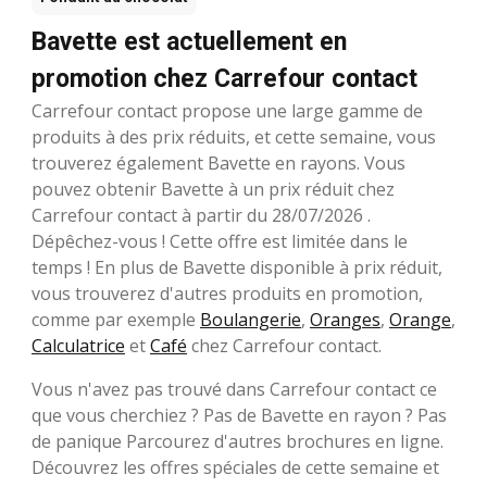
Bavette est actuellement en
promotion chez Carrefour contact
Carrefour contact propose une large gamme de
produits à des prix réduits, et cette semaine, vous
trouverez également Bavette en rayons. Vous
pouvez obtenir Bavette à un prix réduit chez
Carrefour contact à partir du 28/07/2026 .
Dépêchez-vous ! Cette offre est limitée dans le
temps ! En plus de Bavette disponible à prix réduit,
vous trouverez d'autres produits en promotion,
comme par exemple
Boulangerie
,
Oranges
,
Orange
,
Calculatrice
et
Café
chez Carrefour contact.
Vous n'avez pas trouvé dans Carrefour contact ce
que vous cherchiez ? Pas de Bavette en rayon ? Pas
de panique Parcourez d'autres brochures en ligne.
Découvrez les offres spéciales de cette semaine et