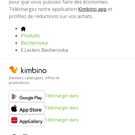
pour que vous puissiez faire des économies.
Téléchargez notre application
Kimbino app
et
profitez de réductions sur vos achats.
Produits
Becherovka
E.Leclerc Becherovka
Derniers catalogues, offres et
promotions
Télécharger dans
Télécharger dans
Télécharger dans