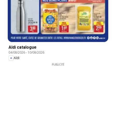
Aldi catalogue
04/08/2026
-
10/08/2026
Aldi
PUBLICITÉ