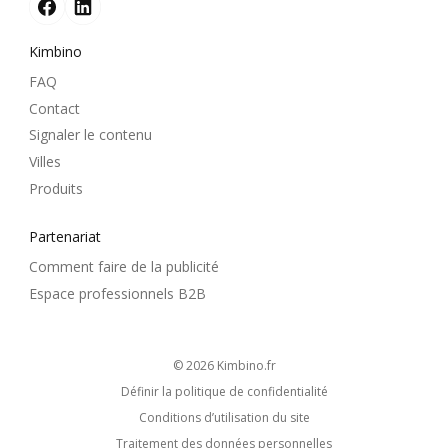
Kimbino
FAQ
Contact
Signaler le contenu
Villes
Produits
Partenariat
Comment faire de la publicité
Espace professionnels B2B
© 2026
kimbino.fr
Définir la politique de confidentialité
Conditions d’utilisation du site
Traitement des données personnelles