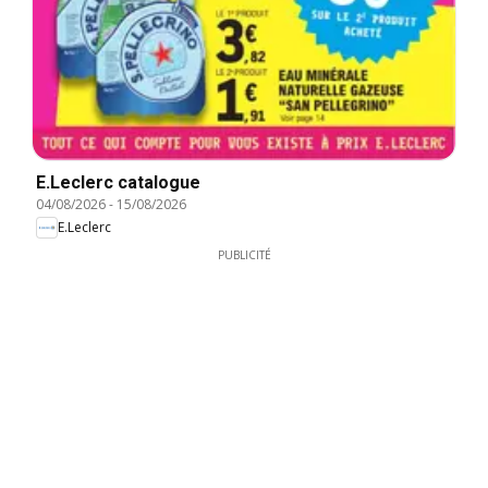
E.Leclerc catalogue
04/08/2026
-
15/08/2026
E.Leclerc
PUBLICITÉ