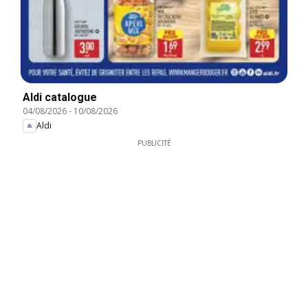
Aldi catalogue
04/08/2026
-
10/08/2026
Aldi
PUBLICITÉ