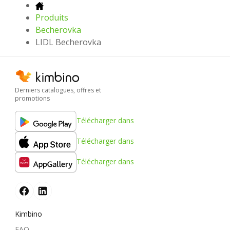
Produits
Becherovka
LIDL Becherovka
Derniers catalogues, offres et
promotions
Télécharger dans
Télécharger dans
Télécharger dans
Kimbino
FAQ