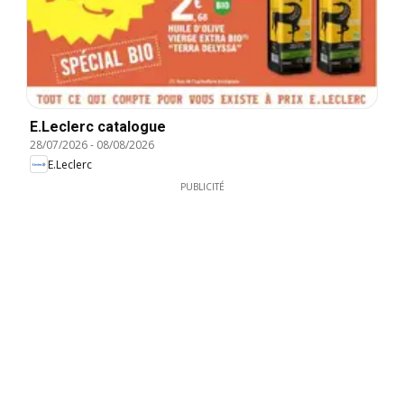
E.Leclerc catalogue
28/07/2026
-
08/08/2026
E.Leclerc
PUBLICITÉ