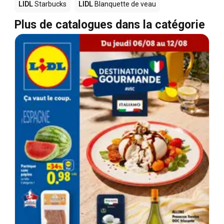
LIDL
Starbucks
LIDL
Blanquette de veau
Plus de catalogues dans la catégorie