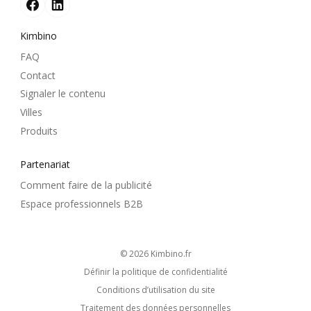
Kimbino
FAQ
Contact
Signaler le contenu
Villes
Produits
Partenariat
Comment faire de la publicité
Espace professionnels B2B
© 2026
kimbino.fr
Définir la politique de confidentialité
Conditions d’utilisation du site
Traitement des données personnelles