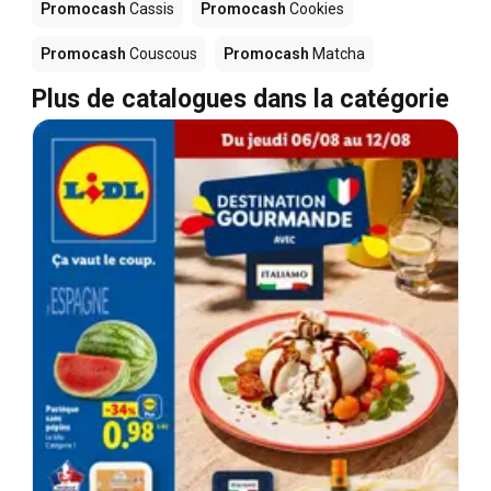
Promocash
Cassis
Promocash
Cookies
Promocash
Couscous
Promocash
Matcha
Plus de catalogues dans la catégorie