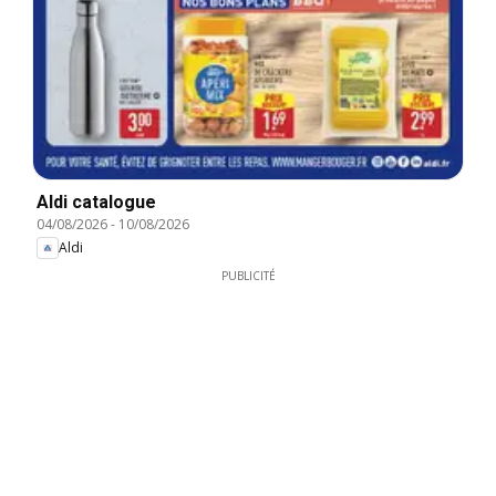
Aldi catalogue
04/08/2026
-
10/08/2026
Aldi
PUBLICITÉ