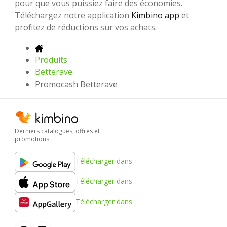
pour que vous puissiez faire des économies.
Téléchargez notre application
Kimbino app
et
profitez de réductions sur vos achats.
Produits
Betterave
Promocash Betterave
Derniers catalogues, offres et
promotions
Télécharger dans
Télécharger dans
Télécharger dans