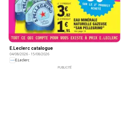
E.Leclerc catalogue
04/08/2026
-
15/08/2026
E.Leclerc
PUBLICITÉ