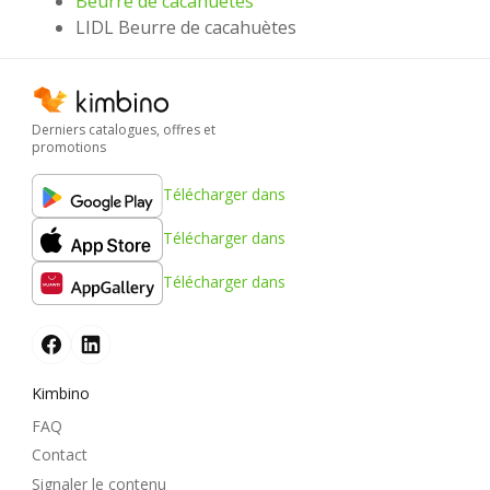
Beurre de cacahuètes
LIDL Beurre de cacahuètes
Derniers catalogues, offres et
promotions
Télécharger dans
Télécharger dans
Télécharger dans
Kimbino
FAQ
Contact
Signaler le contenu