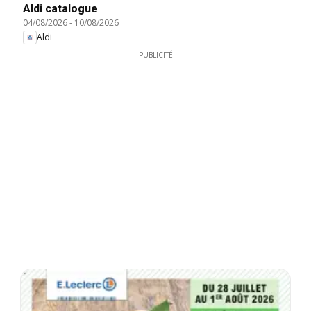
Aldi catalogue
04/08/2026
-
10/08/2026
Aldi
PUBLICITÉ