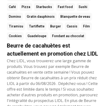
Café
Pizza
Starbucks
Fast food
Sushi
Domino
Gratin dauphinois
Blanquette de veau
Tiramisu
Tartiflette
Burger
Cassis
Film
Cookies
Guadeloupe
Fondant au chocolat
Beurre de cacahuètes est
actuellement en promotion chez LIDL
Chez LIDL, vous trouverez une large gamme de
produits. Vous trouvez par exemple Beurre de
cacahuètes en vente cette semaine ! Vous pouvez
obtenir Beurre de cacahuètes à un prix réduit chez
LIDL à partir du 06/08/2026 . Dépêchez-vous ! Cette
offre est limitée dans le temps ! Si vous souhaitez
acheter d'autres produits en promotion, parcourez
l'intégralité du prospectus LIDL. En plus de Beurre